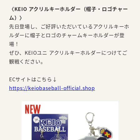
〈KEIO アクリルキーホルダー（帽子・ロゴチャー
ム）
〉
先日登場し、ご好評いただいているアクリルキーホ
ルダーに帽子とロゴのチャームキーホルダーが登
場！
ぜひ、KEIOユニ アクリルキーホルダーにつけてご
観戦ください。
ECサイトはこちら↓
https://keiobaseball-official.shop