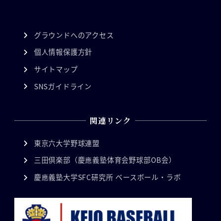
グラウンドへのアクセス
個人情報保護方針
サイトマップ
SNSガイドライン
関連リンク
東京六大学野球連盟
三田倶楽部（慶應義塾体育会野球部OB会）
慶應義塾大学SFC研究所 ベースボール・ラボ