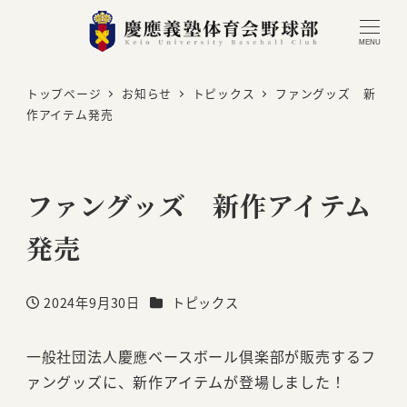
MENU
トップページ
お知らせ
トピックス
ファングッズ 新
作アイテム発売
ファングッズ 新作アイテム
発売
カテゴリー
2024年9月30日
トピックス
投稿日
一般社団法人慶應ベースボール倶楽部が販売するフ
ァングッズに、新作アイテムが登場しました！