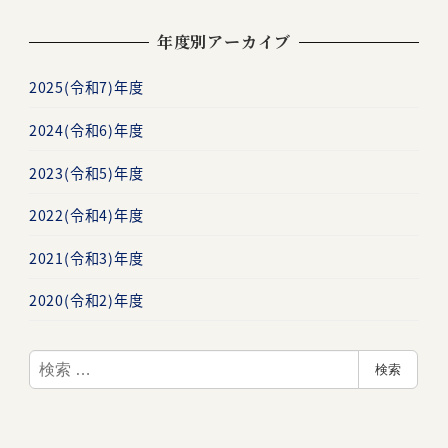
年度別アーカイブ
2025(令和7)年度
2024(令和6)年度
2023(令和5)年度
2022(令和4)年度
2021(令和3)年度
2020(令和2)年度
検
検索
索