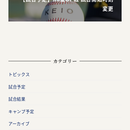
変更
カテゴリー
トピックス
試合予定
試合結果
キャンプ予定
アーカイブ