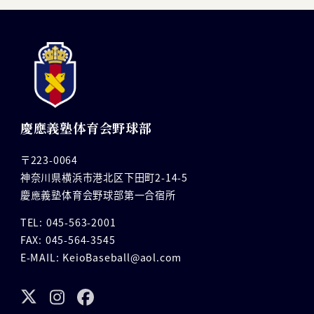
慶應義塾体育会野球部
〒223-0064
神奈川県横浜市港北区下田町2-14-5
慶應義塾体育会野球部第一合宿所
TEL: 045-563-2001
FAX: 045-564-3545
E-MAIL: KeioBaseball@aol.com