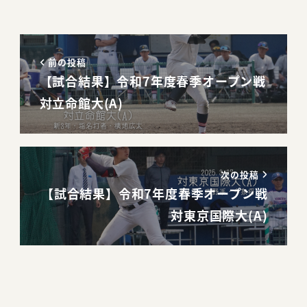
前の投稿
【試合結果】令和7年度春季オープン戦
対立命館大(A)
次の投稿
【試合結果】令和7年度春季オープン戦
対東京国際大(A)