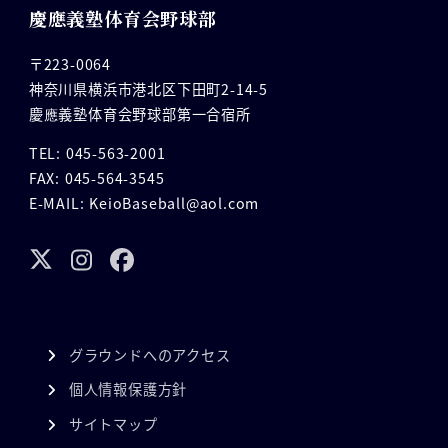
慶應義塾体育会野球部
〒223-0064
神奈川県横浜市港北区下田町2-14-5
慶應義塾体育会野球部第一合宿所
TEL: 045-563-2001
FAX: 045-564-3545
E-MAIL: KeioBaseball@aol.com
グラウンドへのアクセス
個人情報保護方針
サイトマップ