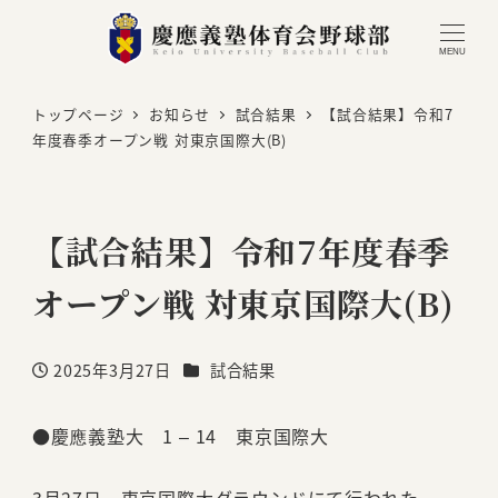
MENU
トップページ
お知らせ
試合結果
【試合結果】令和7
年度春季オープン戦 対東京国際大(B)
【試合結果】令和7年度春季
オープン戦 対東京国際大(B)
カテゴリー
2025年3月27日
試合結果
投稿日
●慶應義塾大 1 – 14 東京国際大