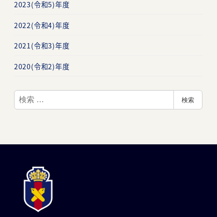
2023(令和5)年度
2022(令和4)年度
2021(令和3)年度
2020(令和2)年度
検
検索
索