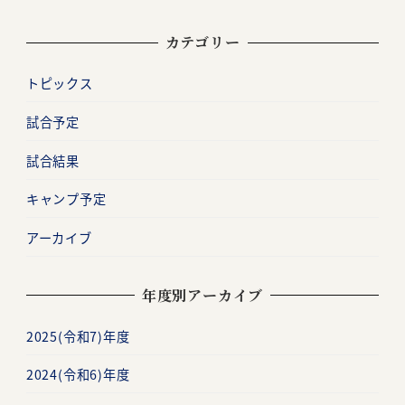
カテゴリー
トピックス
試合予定
試合結果
キャンプ予定
アーカイブ
年度別アーカイブ
2025(令和7)年度
2024(令和6)年度