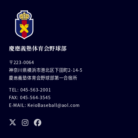
慶應義塾体育会野球部
〒223-0064
神奈川県横浜市港北区下田町2-14-5
慶應義塾体育会野球部第一合宿所
TEL: 045-563-2001
FAX: 045-564-3545
E-MAIL: KeioBaseball@aol.com