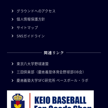
グラウンドへのアクセス
個人情報保護方針
サイトマップ
SNSガイドライン
関連リンク
東京六大学野球連盟
三田倶楽部（慶應義塾体育会野球部OB会）
慶應義塾大学SFC研究所 ベースボール・ラボ