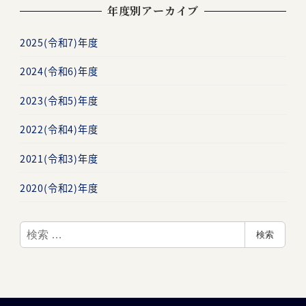
年度別アーカイブ
2025(令和7)年度
2024(令和6)年度
2023(令和5)年度
2022(令和4)年度
2021(令和3)年度
2020(令和2)年度
検
検索
索