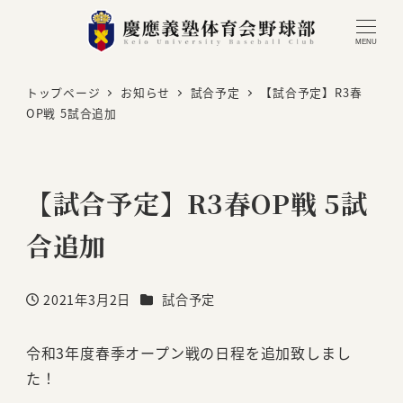
MENU
トップページ
お知らせ
試合予定
【試合予定】R3春
OP戦 5試合追加
【試合予定】R3春OP戦 5試
合追加
カテゴリー
2021年3月2日
試合予定
投稿日
令和3年度春季オープン戦の日程を追加致しまし
た！