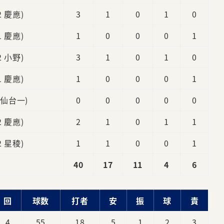
2 慶應)
3
1
0
1
0
1 慶應)
1
0
0
0
1
2 小野)
3
1
0
1
0
1 慶應)
1
0
0
0
1
1 仙台一)
0
0
0
0
0
2 慶應)
2
1
0
1
1
2 星稜)
1
1
0
0
1
40
17
11
4
6
回
球数
打者
安
振
球
責
4
55
18
5
1
2
3