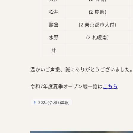
松井
(2 慶應)
勝倉
(2 東京都市大付)
水野
(2 札幌南)
計
温かいご声援、誠にありがとうございました
令和7年度夏季オープン戦一覧は
こちら
2025(令和7)年度