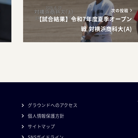
次の投稿
【試合結果】令和7年度夏季オープン
戦 対横浜商科大(A)
グラウンドへのアクセス
個人情報保護方針
サイトマップ
SNSガイドライン