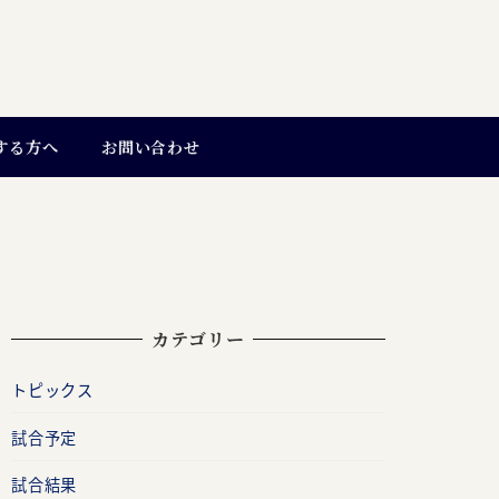
する方へ
お問い合わせ
カテゴリー
トピックス
試合予定
試合結果