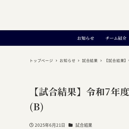
お知らせ
チーム紹介
トップページ
お知らせ
試合結果
【試合結果】
【試合結果】令和7年度
(B)
カテゴリー
2025年6月21日
試合結果
投稿日