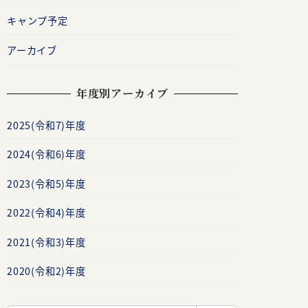
キャンプ予定
アーカイブ
年度別アーカイブ
2025(令和7)年度
2024(令和6)年度
2023(令和5)年度
2022(令和4)年度
2021(令和3)年度
2020(令和2)年度