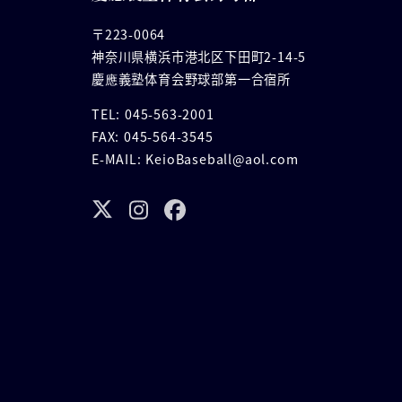
〒223-0064
神奈川県横浜市港北区下田町2-14-5
慶應義塾体育会野球部第一合宿所
TEL: 045-563-2001
FAX: 045-564-3545
E-MAIL: KeioBaseball@aol.com