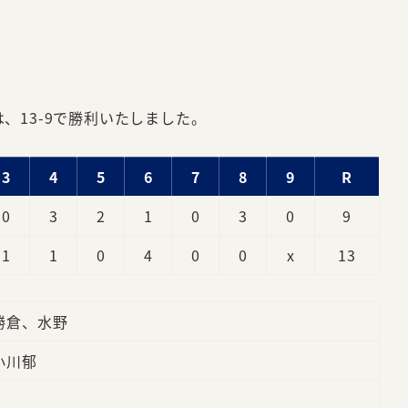
は、13-9で勝利いたしました。
3
4
5
6
7
8
9
R
0
3
2
1
0
3
0
9
1
1
0
4
0
0
x
13
勝倉、水野
小川郁