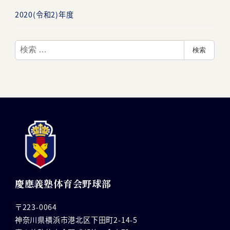
2020(令和2)年度
検
検索
索
慶應義塾体育会野球部
〒223-0064
神奈川県横浜市港北区下田町2-14-5