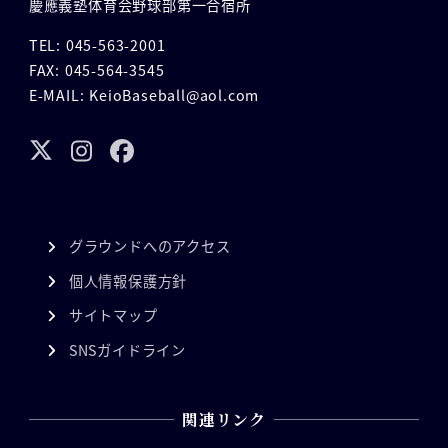
慶應義塾体育会野球部第一合宿所
TEL: 045-563-2001
FAX: 045-564-3545
E-MAIL: KeioBaseball@aol.com
グラウンドへのアクセス
個人情報保護方針
サイトマップ
SNSガイドライン
関連リンク