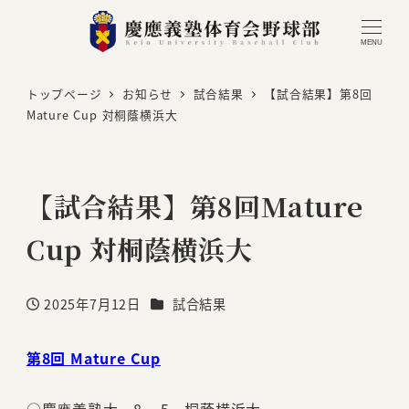
MENU
トップページ
お知らせ
試合結果
【試合結果】第8回
Mature Cup 対桐蔭横浜大
【試合結果】第8回Mature
Cup 対桐蔭横浜大
カテゴリー
2025年7月12日
試合結果
投稿日
第8回 Mature Cup