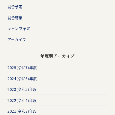
試合予定
試合結果
キャンプ予定
アーカイブ
年度別アーカイブ
2025(令和7)年度
2024(令和6)年度
2023(令和5)年度
2022(令和4)年度
2021(令和3)年度