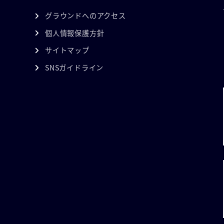
グラウンドへのアクセス
個人情報保護方針
サイトマップ
SNSガイドライン