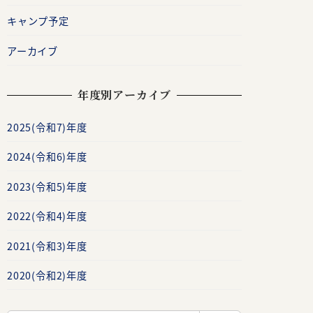
キャンプ予定
アーカイブ
年度別アーカイブ
2025(令和7)年度
2024(令和6)年度
2023(令和5)年度
2022(令和4)年度
2021(令和3)年度
2020(令和2)年度