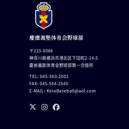
慶應義塾体育会野球部
〒223-0064
神奈川県横浜市港北区下田町2-14-5
慶應義塾体育会野球部第一合宿所
TEL: 045-563-2001
FAX: 045-564-3545
E-MAIL: KeioBaseball@aol.com