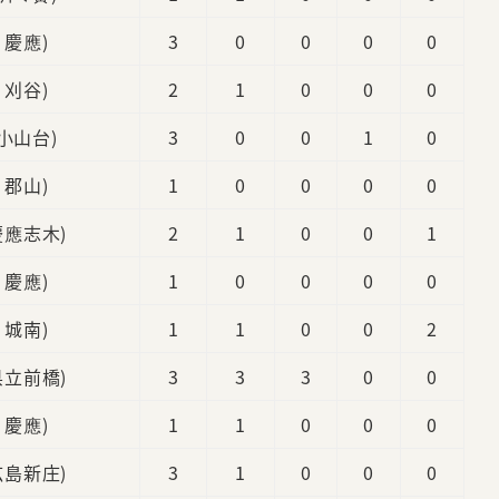
2 慶應)
3
0
0
0
0
1 刈谷)
2
1
0
0
0
 小山台)
3
0
0
1
0
3 郡山)
1
0
0
0
0
 慶應志木)
2
1
0
0
1
3 慶應)
1
0
0
0
0
1 城南)
1
1
0
0
2
 県立前橋)
3
3
3
0
0
2 慶應)
1
1
0
0
0
 広島新庄)
3
1
0
0
0