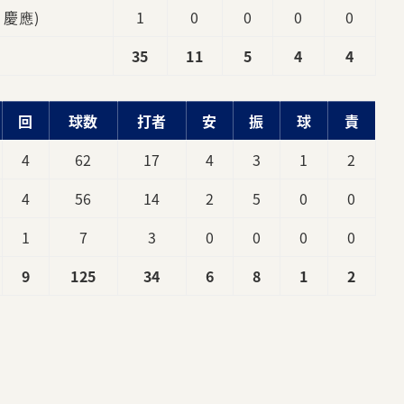
1 慶應)
1
0
0
0
0
35
11
5
4
4
回
球数
打者
安
振
球
責
4
62
17
4
3
1
2
4
56
14
2
5
0
0
1
7
3
0
0
0
0
9
125
34
6
8
1
2
。