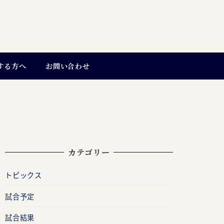
する方へ
お問い合わせ
カテゴリー
トピックス
試合予定
試合結果