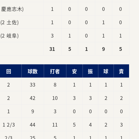
2 慶應志木)
1
0
0
0
0
(2 土佐)
1
0
0
1
0
(2 岐阜)
3
1
0
1
1
31
5
1
9
5
回
球数
打者
安
振
球
責
2
33
8
1
1
1
1
2
42
10
3
3
2
2
1
9
3
0
0
0
0
1 2/3
44
11
5
4
2
3
2/3
25
5
1
1
1
1