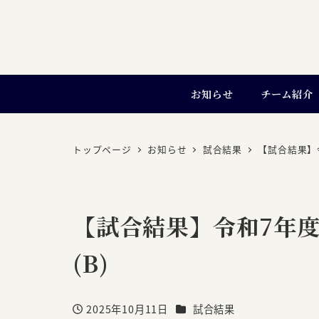
お知らせ
チーム紹介
トップページ
お知らせ
試合結果
【試合結果】
【試合結果】令和7年度
(B)
カテゴリー
2025年10月11日
試合結果
投稿日