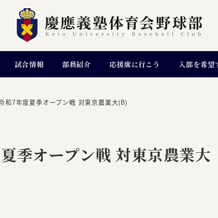
試合情報
部員紹介
応援席に行こう
入部を希望
令和7年度夏季オープン戦 対東京農業大(B)
夏季オープン戦 対東京農業大