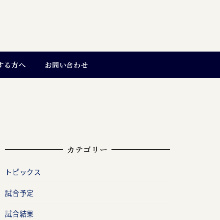
する方へ
お問い合わせ
カテゴリー
トピックス
試合予定
試合結果