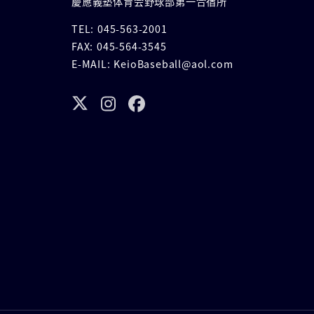
慶應義塾体育会野球部第一合宿所
TEL: 045-563-2001
FAX: 045-564-3545
E-MAIL: KeioBaseball@aol.com