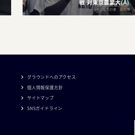
戦 対東京農業大(A)
グラウンドへのアクセス
個人情報保護方針
サイトマップ
SNSガイドライン