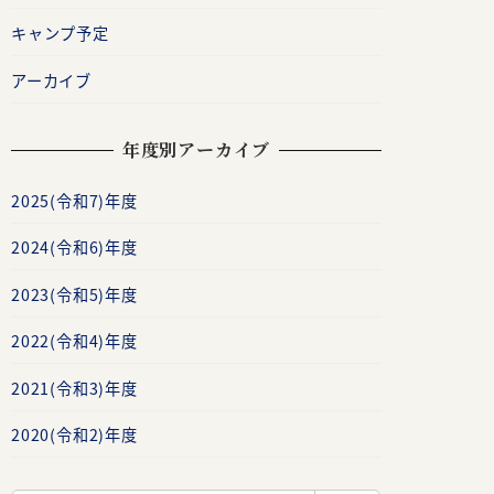
キャンプ予定
アーカイブ
年度別アーカイブ
2025(令和7)年度
2024(令和6)年度
2023(令和5)年度
2022(令和4)年度
2021(令和3)年度
2020(令和2)年度