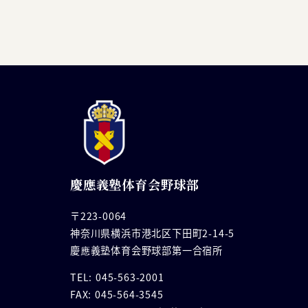
慶應義塾体育会野球部
〒223-0064
神奈川県横浜市港北区下田町2-14-5
慶應義塾体育会野球部第一合宿所
TEL: 045-563-2001
FAX: 045-564-3545