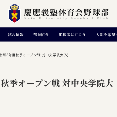
試合情報
部員紹介
応援席に行こう
入部を希望
令和8年度秋季オープン戦 対中央学院大(A)
秋季オープン戦 対中央学院大