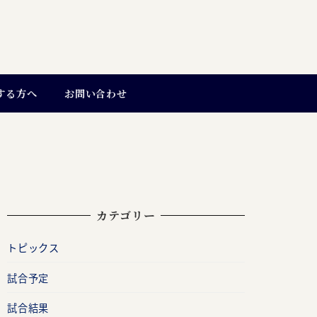
する方へ
お問い合わせ
カテゴリー
トピックス
試合予定
試合結果