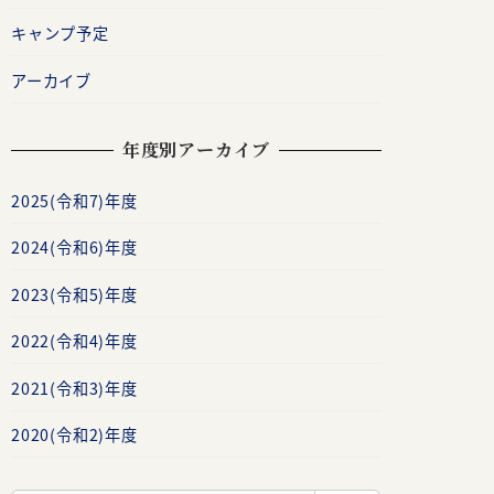
キャンプ予定
アーカイブ
年度別アーカイブ
2025(令和7)年度
2024(令和6)年度
2023(令和5)年度
2022(令和4)年度
2021(令和3)年度
2020(令和2)年度