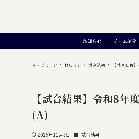
お知らせ
チーム紹介
トップページ
お知らせ
試合結果
【試合結果】
【試合結果】令和8年度
(A)
カテゴリー
2025年11月8日
試合結果
投稿日