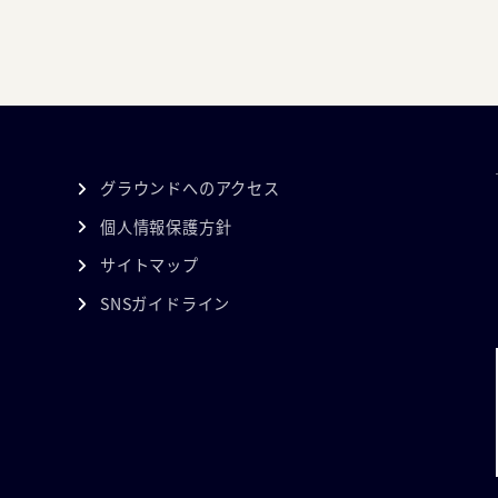
グラウンドへのアクセス
個人情報保護方針
サイトマップ
SNSガイドライン