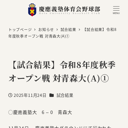
MENU
トップページ
お知らせ
試合結果
【試合結果】令和8
年度秋季オープン戦 対青森大(A)①
【試合結果】令和8年度秋季
オープン戦 対青森大(A)①
カテゴリー
2025年11月24日
試合結果
投稿日
◯慶應義塾大 6 – 0 青森大