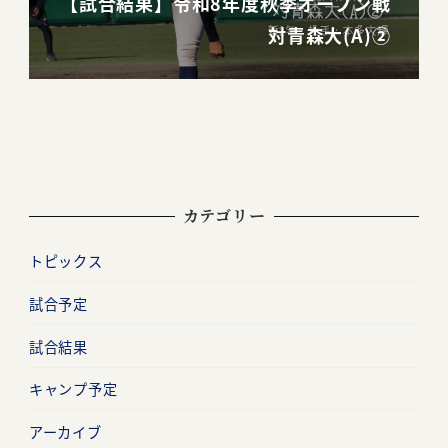
【試合結果】令和8年度秋季オープン戦
対青森大(A)②
カテゴリー
トピックス
試合予定
試合結果
キャンプ予定
アーカイブ