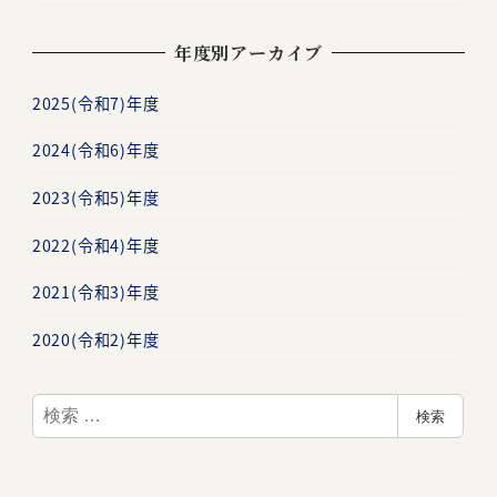
年度別アーカイブ
2025(令和7)年度
2024(令和6)年度
2023(令和5)年度
2022(令和4)年度
2021(令和3)年度
2020(令和2)年度
検
検索
索