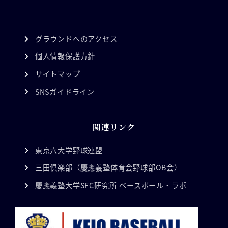
グラウンドへのアクセス
個人情報保護方針
サイトマップ
SNSガイドライン
関連リンク
東京六大学野球連盟
三田倶楽部（慶應義塾体育会野球部OB会）
慶應義塾大学SFC研究所 ベースボール・ラボ