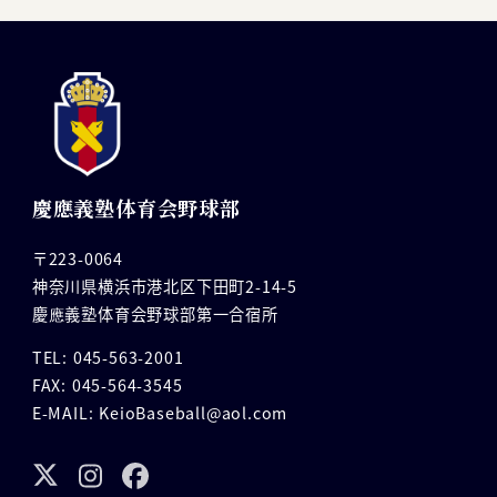
慶應義塾体育会野球部
〒223-0064
神奈川県横浜市港北区下田町2-14-5
慶應義塾体育会野球部第一合宿所
TEL: 045-563-2001
FAX: 045-564-3545
E-MAIL: KeioBaseball@aol.com