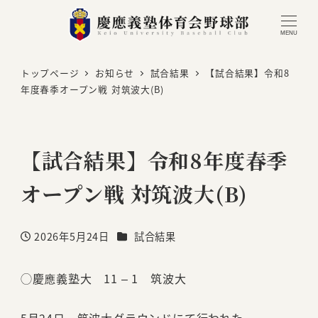
MENU
トップページ
お知らせ
試合結果
【試合結果】令和8
年度春季オープン戦 対筑波大(B)
【試合結果】令和8年度春季
オープン戦 対筑波大(B)
カテゴリー
2026年5月24日
試合結果
投稿日
◯慶應義塾大 11 – 1 筑波大