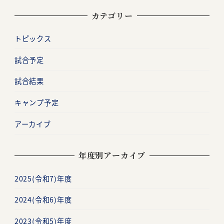
カテゴリー
トピックス
試合予定
試合結果
キャンプ予定
アーカイブ
年度別アーカイブ
2025(令和7)年度
2024(令和6)年度
2023(令和5)年度