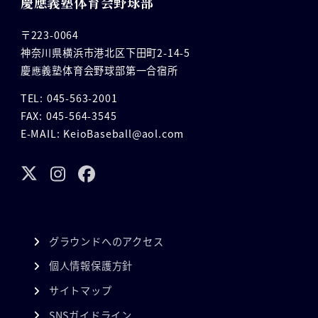
慶應義塾体育会野球部
〒223-0064
神奈川県横浜市港北区下田町2-14-5
慶應義塾体育会野球部第一合宿所
TEL: 045-563-2001
FAX: 045-564-3545
E-MAIL: KeioBaseball@aol.com
グラウンドへのアクセス
個人情報保護方針
サイトマップ
SNSガイドライン