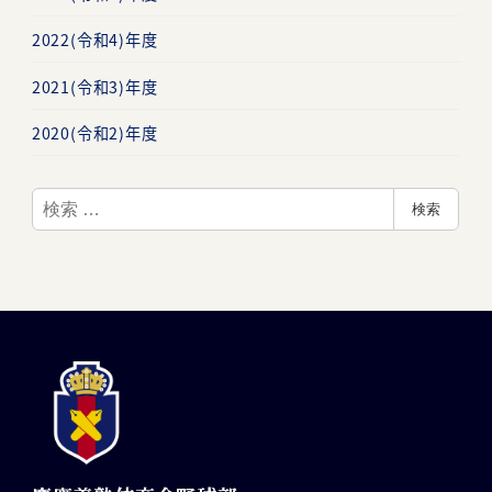
2022(令和4)年度
2021(令和3)年度
2020(令和2)年度
検
検索
索