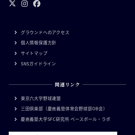
グラウンドへのアクセス
個人情報保護方針
サイトマップ
SNSガイドライン
関連リンク
東京六大学野球連盟
三田倶楽部（慶應義塾体育会野球部OB会）
慶應義塾大学SFC研究所 ベースボール・ラボ