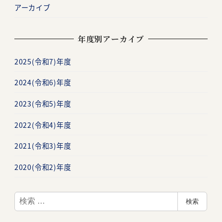
アーカイブ
年度別アーカイブ
2025(令和7)年度
2024(令和6)年度
2023(令和5)年度
2022(令和4)年度
2021(令和3)年度
2020(令和2)年度
検
検索
索