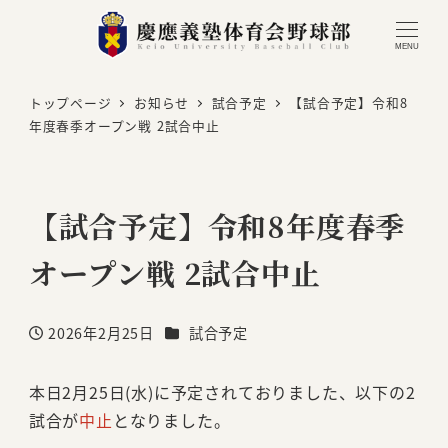
MENU
トップページ
お知らせ
試合予定
【試合予定】令和8
年度春季オープン戦 2試合中止
【試合予定】令和8年度春季
オープン戦 2試合中止
カテゴリー
2026年2月25日
試合予定
投稿日
本日2月25日(水)に予定されておりました、以下の2
試合が
中止
となりました。