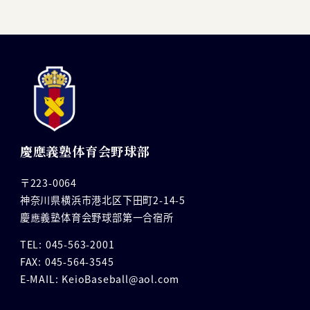
慶應義塾体育会野球部
〒223-0064
神奈川県横浜市港北区下田町2-14-5
慶應義塾体育会野球部第一合宿所
TEL: 045-563-2001
FAX: 045-564-3545
E-MAIL: KeioBaseball@aol.com