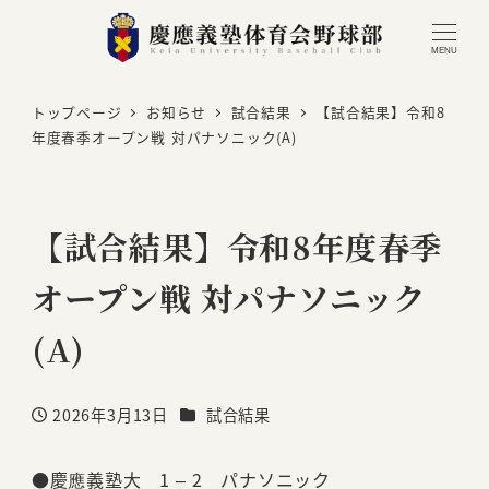
MENU
トップページ
お知らせ
試合結果
【試合結果】令和8
年度春季オープン戦 対パナソニック(A)
【試合結果】令和8年度春季
オープン戦 対パナソニック
(A)
カテゴリー
2026年3月13日
試合結果
投稿日
●慶應義塾大 1 – 2 パナソニック