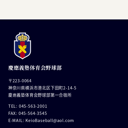
慶應義塾体育会野球部
〒223-0064
神奈川県横浜市港北区下田町2-14-5
慶應義塾体育会野球部第一合宿所
TEL: 045-563-2001
FAX: 045-564-3545
E-MAIL: KeioBaseball@aol.com