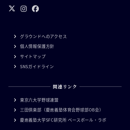
グラウンドへのアクセス
個人情報保護方針
サイトマップ
SNSガイドライン
関連リンク
東京六大学野球連盟
三田倶楽部（慶應義塾体育会野球部OB会）
慶應義塾大学SFC研究所 ベースボール・ラボ