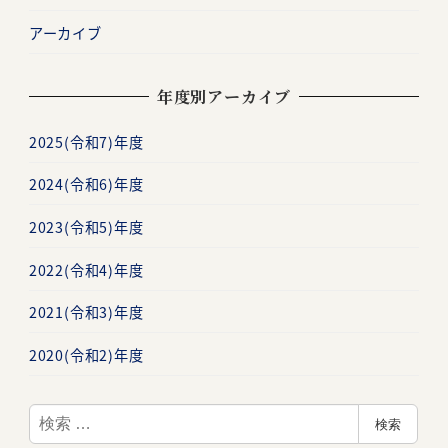
アーカイブ
年度別アーカイブ
2025(令和7)年度
2024(令和6)年度
2023(令和5)年度
2022(令和4)年度
2021(令和3)年度
2020(令和2)年度
検
検索
索