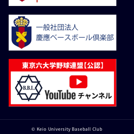
© Keio University Baseball Club