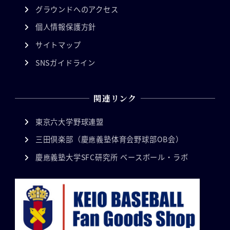
グラウンドへのアクセス
個人情報保護方針
サイトマップ
SNSガイドライン
関連リンク
東京六大学野球連盟
三田倶楽部（慶應義塾体育会野球部OB会）
慶應義塾大学SFC研究所 ベースボール・ラボ