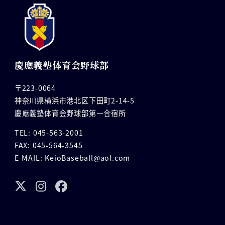
慶應義塾体育会野球部
〒223-0064
神奈川県横浜市港北区下田町2-14-5
慶應義塾体育会野球部第一合宿所
TEL: 045-563-2001
FAX: 045-564-3545
E-MAIL: KeioBaseball@aol.com