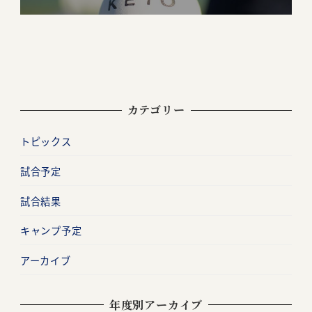
カテゴリー
トピックス
試合予定
試合結果
キャンプ予定
アーカイブ
年度別アーカイブ