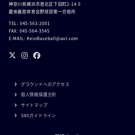
神奈川県横浜市港北区下田町2-14-5
慶應義塾体育会野球部第一合宿所
TEL: 045-563-2001
FAX: 045-564-3545
E-MAIL: KeioBaseball@aol.com
グラウンドへのアクセス
個人情報保護方針
サイトマップ
SNSガイドライン