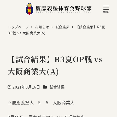
MENU
トップページ
お知らせ
試合結果
【試合結果】R3夏
OP戦 vs 大阪商業大(A)
【試合結果】R3夏OP戦 vs
大阪商業大(A)
カテゴリー
2021年8月16日
試合結果
投稿日
△慶應義塾大 5 – 5 大阪商業大