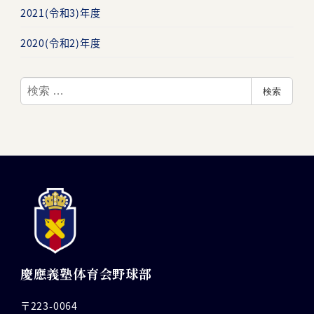
2021(令和3)年度
2020(令和2)年度
検
検索
索
慶應義塾体育会野球部
〒223-0064