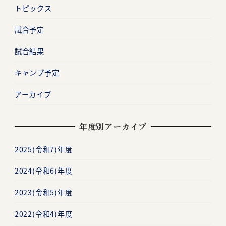
トピックス
試合予定
試合結果
キャンプ予定
アーカイブ
年度別アーカイブ
2025(令和7)年度
2024(令和6)年度
2023(令和5)年度
2022(令和4)年度