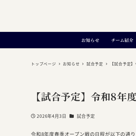
お知らせ
チーム紹介
トップページ
お知らせ
試合予定
【試合予定】
【試合予定】令和8年度
カテゴリー
2026年4月3日
試合予定
投稿日
令和8年度春季オープン戦の日程が以下の通