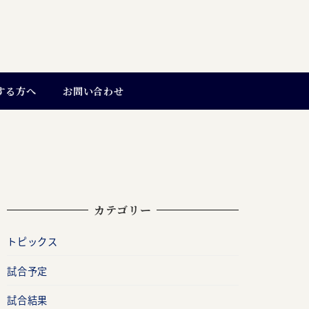
する方へ
お問い合わせ
カテゴリー
トピックス
試合予定
試合結果