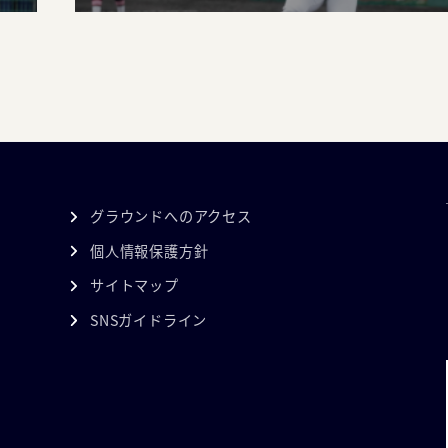
グラウンドへのアクセス
個人情報保護方針
サイトマップ
SNSガイドライン