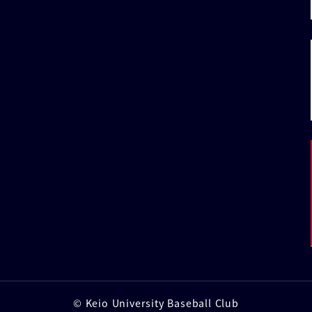
© Keio University Baseball Club