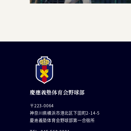
慶應義塾体育会野球部
〒223-0064
神奈川県横浜市港北区下田町2-14-5
慶應義塾体育会野球部第一合宿所