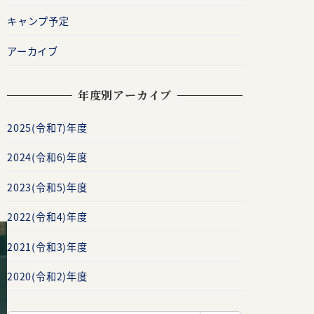
キャンプ予定
アーカイブ
年度別アーカイブ
2025(令和7)年度
2024(令和6)年度
2023(令和5)年度
2022(令和4)年度
2021(令和3)年度
2020(令和2)年度