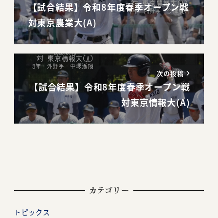
【試合結果】令和8年度春季オープン戦
対東京農業大(A)
次の投稿
【試合結果】令和8年度春季オープン戦
対東京情報大(A)
カテゴリー
トピックス