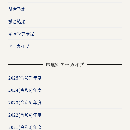
試合予定
試合結果
キャンプ予定
アーカイブ
年度別アーカイブ
2025(令和7)年度
2024(令和6)年度
2023(令和5)年度
2022(令和4)年度
2021(令和3)年度