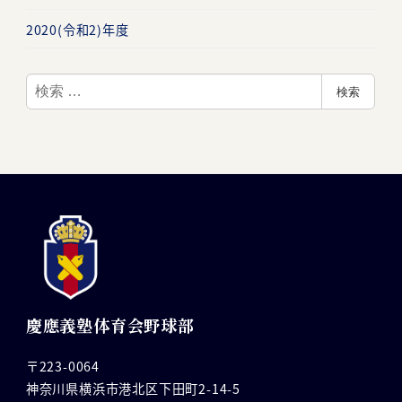
2020(令和2)年度
検
検索
索
慶應義塾体育会野球部
〒223-0064
神奈川県横浜市港北区下田町2-14-5