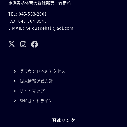
慶應義塾体育会野球部第一合宿所
TEL: 045-563-2001
FAX: 045-564-3545
E-MAIL: KeioBaseball@aol.com
グラウンドへのアクセス
個人情報保護方針
サイトマップ
SNSガイドライン
関連リンク