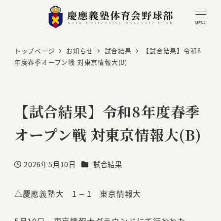
MENU
トップページ
お知らせ
試合結果
【試合結果】令和8
年度春季オープン戦 対東京情報大(B)
【試合結果】令和8年度春季
オープン戦 対東京情報大(B)
カテゴリー
2026年5月10日
試合結果
投稿日
△慶應義塾大 1 – 1 東京情報大