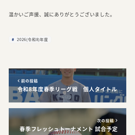
温かいご声援、誠にありがとうございました。
2026(令和8)年度
前の投稿
令和8年度春季リーグ戦 個人タイトル
次の投稿
春季フレッシュトーナメント 試合予定