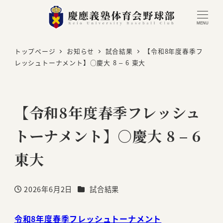
MENU
トップページ
お知らせ
試合結果
【令和8年度春季フ
レッシュトーナメント】○慶大 8 – 6 東大
【令和8年度春季フレッシュ
トーナメント】○慶大 8 – 6
東大
カテゴリー
2026年6月2日
試合結果
投稿日
令和8年度春季フレッシュトーナメント