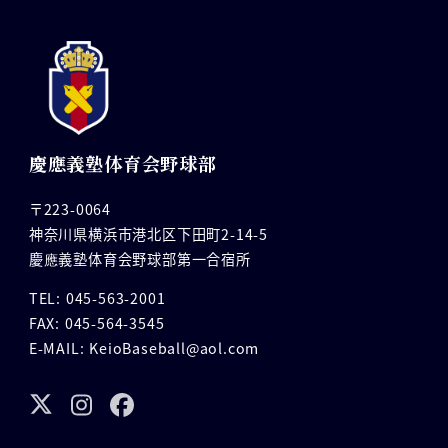
慶應義塾体育会野球部
〒223-0064
神奈川県横浜市港北区下田町2-14-5
慶應義塾体育会野球部第一合宿所
TEL: 045-563-2001
FAX: 045-564-3545
E-MAIL: KeioBaseball@aol.com