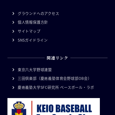
グラウンドへのアクセス
個人情報保護方針
サイトマップ
SNSガイドライン
関連リンク
東京六大学野球連盟
三田倶楽部（慶應義塾体育会野球部OB会）
慶應義塾大学SFC研究所 ベースボール・ラボ