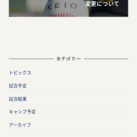
変更について
カテゴリー
トピックス
試合予定
試合結果
キャンプ予定
アーカイブ