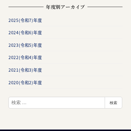
年度別アーカイブ
2025(令和7)年度
2024(令和6)年度
2023(令和5)年度
2022(令和4)年度
2021(令和3)年度
2020(令和2)年度
検
検索
索