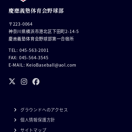
慶應義塾体育会野球部
〒223-0064
神奈川県横浜市港北区下田町2-14-5
慶應義塾体育会野球部第一合宿所
TEL: 045-563-2001
FAX: 045-564-3545
E-MAIL: KeioBaseball@aol.com
グラウンドへのアクセス
個人情報保護方針
サイトマップ