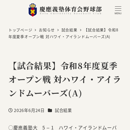
MENU
トップページ
お知らせ
試合結果
【試合結果】令和8
年度夏季オープン戦 対ハワイ・アイランドムーバーズ(A)
【試合結果】令和8年度夏季
オープン戦 対ハワイ・アイラ
ンドムーバーズ(A)
カテゴリー
2026年6月24日
試合結果
投稿日
◯慶應義塾大 5 – 1 ハワイ・アイランドムーバ