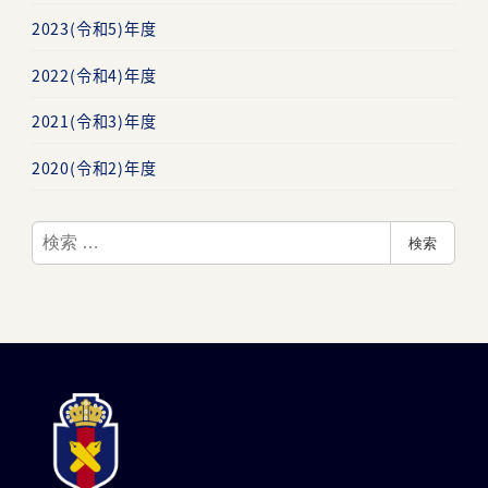
2023(令和5)年度
2022(令和4)年度
2021(令和3)年度
2020(令和2)年度
検
検索
索