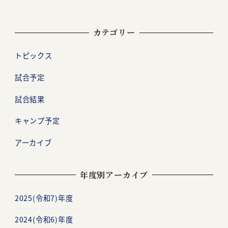
カテゴリー
トピックス
試合予定
試合結果
キャンプ予定
アーカイブ
年度別アーカイブ
2025(令和7)年度
2024(令和6)年度