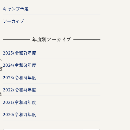
キャンプ予定
アーカイブ
年度別アーカイブ
2025(令和7)年度
か
2024(令和6)年度
放
2023(令和5)年度
2022(令和4)年度
追
2021(令和3)年度
2020(令和2)年度