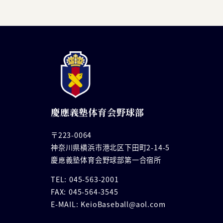
慶應義塾体育会野球部
〒223-0064
神奈川県横浜市港北区下田町2-14-5
慶應義塾体育会野球部第一合宿所
TEL: 045-563-2001
FAX: 045-564-3545
E-MAIL: KeioBaseball@aol.com