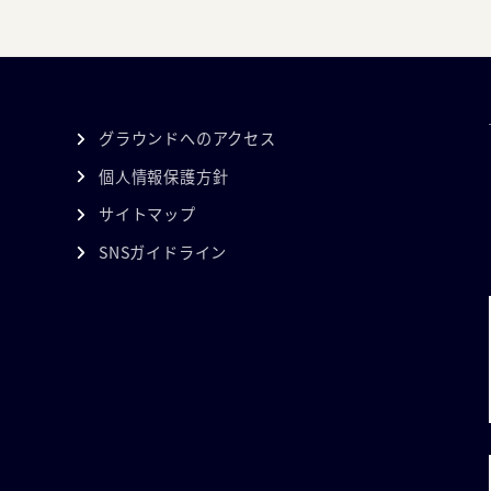
グラウンドへのアクセス
個人情報保護方針
サイトマップ
SNSガイドライン