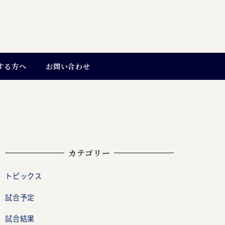
する方へ
お問い合わせ
カテゴリー
トピックス
試合予定
試合結果