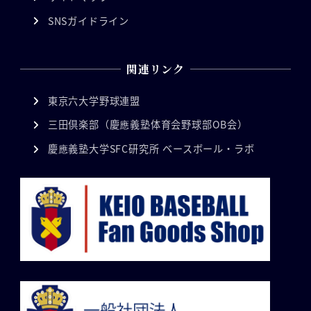
SNSガイドライン
関連リンク
東京六大学野球連盟
三田倶楽部（慶應義塾体育会野球部OB会）
慶應義塾大学SFC研究所 ベースボール・ラボ