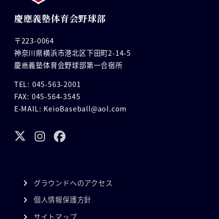
慶應義塾体育会野球部
〒223-0064
神奈川県横浜市港北区下田町2-14-5
慶應義塾体育会野球部第一合宿所
TEL: 045-563-2001
FAX: 045-564-3545
E-MAIL: KeioBaseball@aol.com
グラウンドへのアクセス
個人情報保護方針
サイトマップ