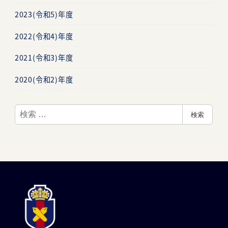
2023(令和5)年度
2022(令和4)年度
2021(令和3)年度
2020(令和2)年度
検
検索
索