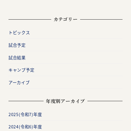
カテゴリー
トピックス
試合予定
試合結果
キャンプ予定
アーカイブ
年度別アーカイブ
2025(令和7)年度
2024(令和6)年度