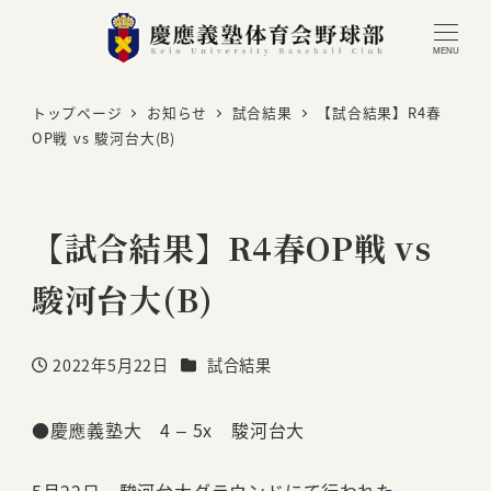
MENU
トップページ
お知らせ
試合結果
【試合結果】R4春
OP戦 vs 駿河台大(B)
【試合結果】R4春OP戦 vs
駿河台大(B)
カテゴリー
2022年5月22日
試合結果
投稿日
●慶應義塾大 4 – 5x 駿河台大