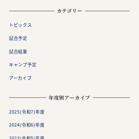
カテゴリー
トピックス
試合予定
試合結果
キャンプ予定
アーカイブ
年度別アーカイブ
2025(令和7)年度
2024(令和6)年度
2023(令和5)年度