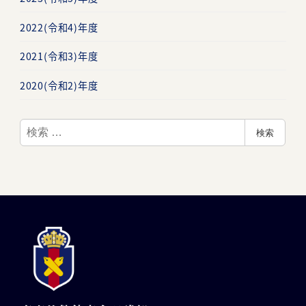
2022(令和4)年度
2021(令和3)年度
2020(令和2)年度
検
検索
索