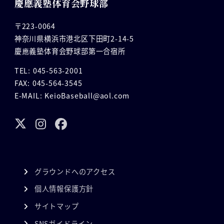
慶應義塾体育会野球部
〒223-0064
神奈川県横浜市港北区下田町2-14-5
慶應義塾体育会野球部第一合宿所
TEL: 045-563-2001
FAX: 045-564-3545
E-MAIL: KeioBaseball@aol.com
グラウンドへのアクセス
個人情報保護方針
サイトマップ
SNSガイドライン