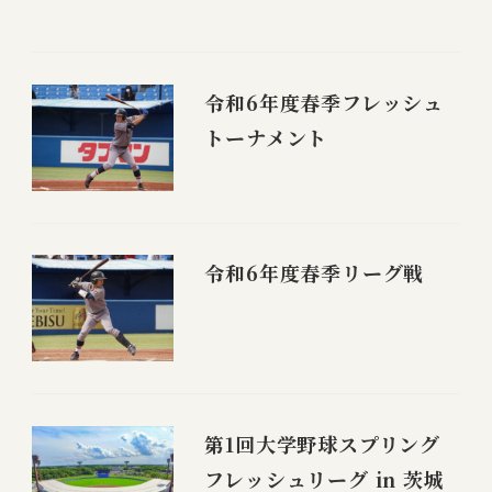
令和6年度春季フレッシュ
トーナメント
令和6年度春季リーグ戦
第1回大学野球スプリング
フレッシュリーグ in 茨城