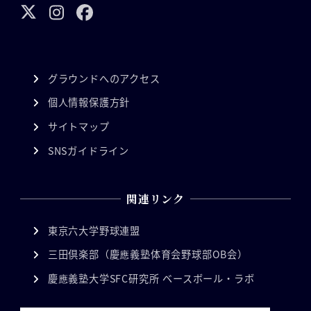
グラウンドへのアクセス
個人情報保護方針
サイトマップ
SNSガイドライン
関連リンク
東京六大学野球連盟
三田倶楽部（慶應義塾体育会野球部OB会）
慶應義塾大学SFC研究所 ベースボール・ラボ