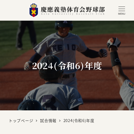
MENU
2024(令和6)年度
トップページ
試合情報
2024(令和6)年度