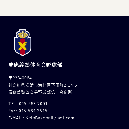
慶應義塾体育会野球部
〒223-0064
神奈川県横浜市港北区下田町2-14-5
慶應義塾体育会野球部第一合宿所
TEL: 045-563-2001
FAX: 045-564-3545
E-MAIL: KeioBaseball@aol.com