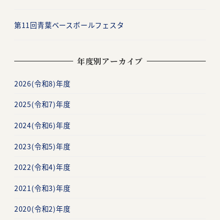
第11回青葉ベースボールフェスタ
年度別アーカイブ
2026(令和8)年度
2025(令和7)年度
2024(令和6)年度
2023(令和5)年度
2022(令和4)年度
2021(令和3)年度
2020(令和2)年度