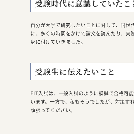
受験時代に意識していたこ
自分が大学で研究したいことに対して、同世
に、多くの時間をかけて論文を読んだり、実
身に付けていきました。
受験生に伝えたいこと
FIT入試は、一般入試のように模試で合格可
います。一方で、私もそうでしたが、対策す
頑張ってください。