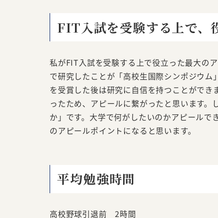
FIT入試を受験する上で、
私がFIT入試を受験する上で役立った最大の
で研究したことが「高校生国際シンポジウム
を受賞した後は研究に自信を持つことができ
ったため、アピールに繋がったと思います。
か」です。大学で何がしたいのかアピールで
のアピールポイントになると思います。
平均勉強時間
高校野球引退前 2時間