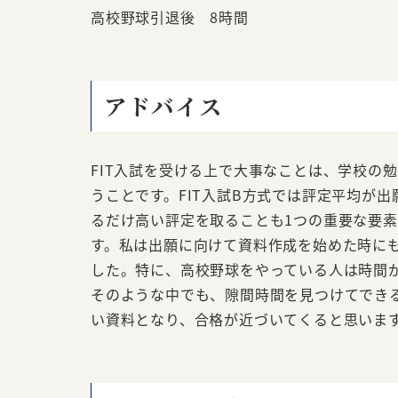
高校野球引退後 8時間
アドバイス
FIT入試を受ける上で大事なことは、学校の
うことです。FIT入試B方式では評定平均が
るだけ高い評定を取ることも1つの重要な要
す。私は出願に向けて資料作成を始めた時にも
した。特に、高校野球をやっている人は時間
そのような中でも、隙間時間を見つけてでき
い資料となり、合格が近づいてくると思いま