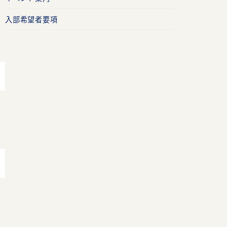
入部希望者要項