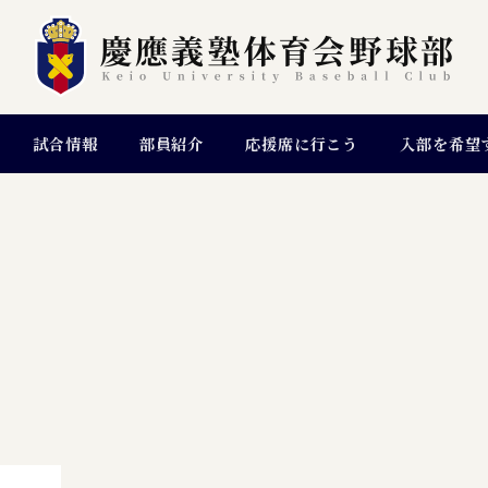
試合情報
部員紹介
応援席に行こう
入部を希望