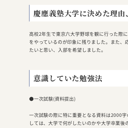
慶應義塾大学に決めた理由
高校2年生で東京六大学野球を観に行った際
をやっているのが印象に残りました。また、
たいと思い、入部を希望しました。
意識していた勉強法
●一次試験(資料提出)
一次試験の際に特に重要となる資料は2000
しては、大学で何がしたいのかや大学卒業後