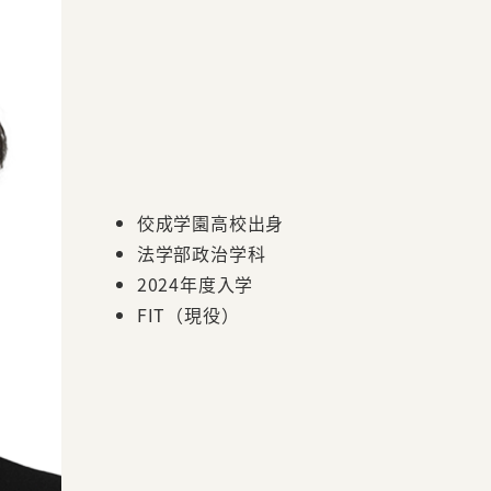
佼成学園高校出身
法学部政治学科
2024年度入学
FIT（現役）