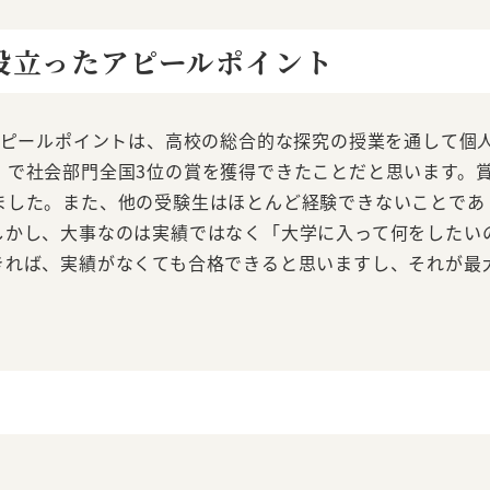
役立ったアピールポイント
アピールポイントは、高校の総合的な探究の授業を通して個
」で社会部門全国3位の賞を獲得できたことだと思います。
ました。また、他の受験生はほとんど経験できないことであ
しかし、大事なのは実績ではなく「大学に入って何をしたい
きれば、実績がなくても合格できると思いますし、それが最