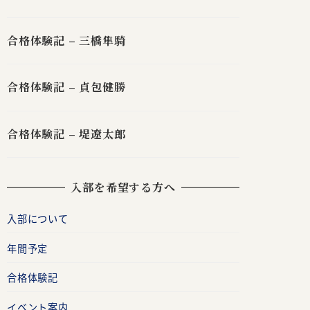
合格体験記 – 三橋隼騎
合格体験記 – 貞包健勝
合格体験記 – 堤遼太郎
入部を希望する方へ
入部について
年間予定
合格体験記
イベント案内