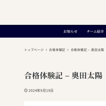
お知らせ
チーム紹介
トップページ
合格体験記
合格体験記 – 奥田太陽
合格体験記 – 奥田太陽
2024年9月19日
投稿日