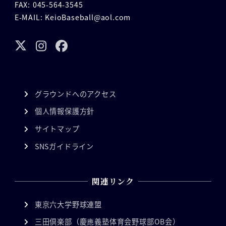
FAX: 045-564-3545
E-MAIL: KeioBaseball@aol.com
グラウンドへのアクセス
個人情報保護方針
サイトマップ
SNSガイドライン
関連リンク
東京六大学野球連盟
三田倶楽部（慶應義塾体育会野球部OB会）