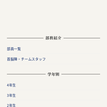
部員紹介
部員一覧
首脳陣・チームスタッフ
学年別
4年生
3年生
2年生