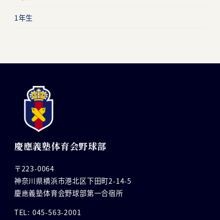
1年生
慶應義塾体育会野球部
〒223-0064
神奈川県横浜市港北区下田町2-14-5
慶應義塾体育会野球部第一合宿所
TEL: 045-563-2001