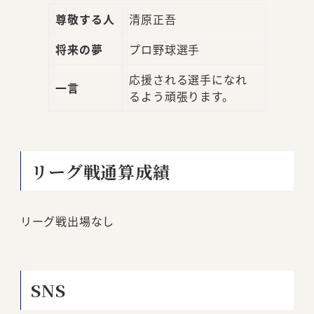
尊敬する人
清原正吾
将来の夢
プロ野球選手
応援される選手になれ
一言
るよう頑張ります。
リーグ戦通算成績
リーグ戦出場なし
SNS