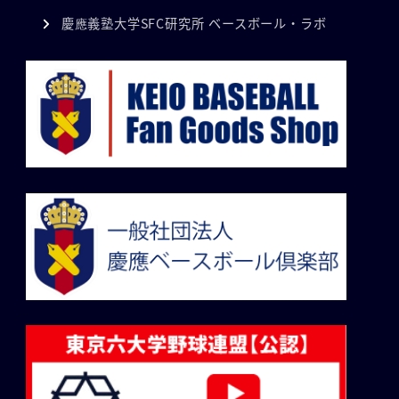
慶應義塾大学SFC研究所 ベースボール・ラボ