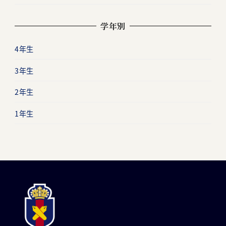
学年別
4年生
3年生
2年生
1年生