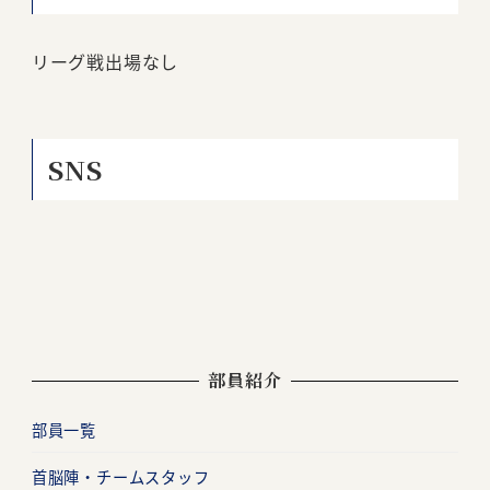
リーグ戦出場なし
SNS
部員紹介
部員一覧
首脳陣・チームスタッフ