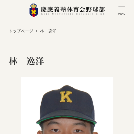
MENU
トップページ
林 逸洋
林 逸洋