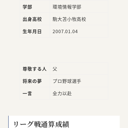
学部
環境情報学部
出身高校
駒大苫小牧高校
生年月日
2007.01.04
尊敬する人
父
将来の夢
プロ野球選手
一言
全力以赴
リーグ戦通算成績