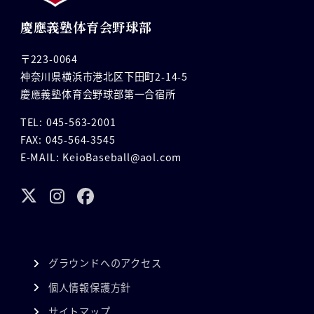
慶應義塾体育会野球部
〒223-0064
神奈川県横浜市港北区下田町2-14-5
慶應義塾体育会野球部第一合宿所
TEL: 045-563-2001
FAX: 045-564-3545
E-MAIL: KeioBaseball@aol.com
グラウンドへのアクセス
個人情報保護方針
サイトマップ