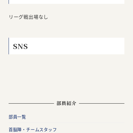
リーグ戦出場なし
SNS
部員紹介
部員一覧
首脳陣・チームスタッフ