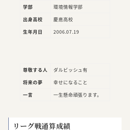
学部
環境情報学部
出身高校
慶應高校
生年月日
2006.07.19
尊敬する人
ダルビッシュ有
将来の夢
幸せになること
一言
一生懸命頑張ります。
リーグ戦通算成績