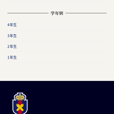
学年別
4年生
3年生
2年生
1年生