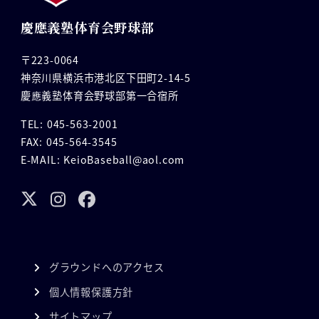
慶應義塾体育会野球部
〒223-0064
神奈川県横浜市港北区下田町2-14-5
慶應義塾体育会野球部第一合宿所
TEL: 045-563-2001
FAX: 045-564-3545
E-MAIL: KeioBaseball@aol.com
グラウンドへのアクセス
個人情報保護方針
サイトマップ