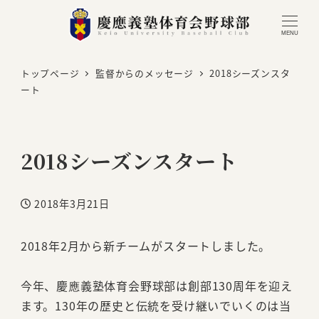
MENU
トップページ
監督からのメッセージ
2018シーズンスタ
ート
2018シーズンスタート
2018年3月21日
投稿日
2018年2月から新チームがスタートしました。
今年、慶應義塾体育会野球部は創部130周年を迎え
ます。130年の歴史と伝統を受け継いでいくのは当