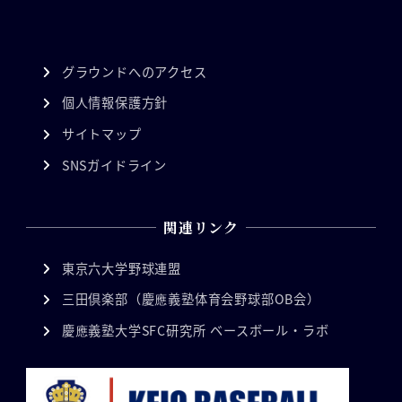
グラウンドへのアクセス
個人情報保護方針
サイトマップ
SNSガイドライン
関連リンク
東京六大学野球連盟
三田倶楽部（慶應義塾体育会野球部OB会）
慶應義塾大学SFC研究所 ベースボール・ラボ