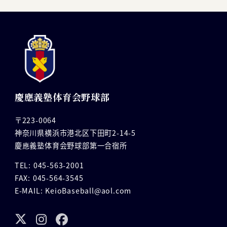
慶應義塾体育会野球部
〒223-0064
神奈川県横浜市港北区下田町2-14-5
慶應義塾体育会野球部第一合宿所
TEL: 045-563-2001
FAX: 045-564-3545
E-MAIL: KeioBaseball@aol.com