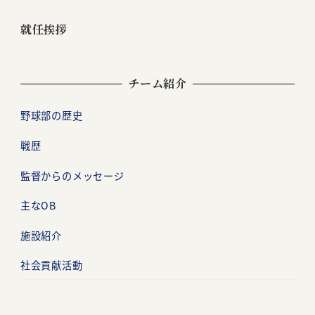
就任挨拶
チーム紹介
野球部の歴史
戦歴
監督からのメッセージ
主なOB
施設紹介
社会貢献活動