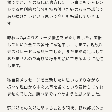
然ですが、今の時代に適応し新しい事にもチャレン
ジする独創的な部分も持ち併せた魅力ある野球部で
あり続けたいという思いで今年も指導していきま
す。
昨秋は7季ぶりのリーグ優勝を果たしました。応援
して頂いた全ての皆様に感謝申し上げます。現役以
来のパレードは感無量でした。まだまだ満足はして
おりませんので再び皆様を笑顔にできるように精進
します。
私自身メッセージを更新したい思いもありながら
様々な理由から中々文章を書くという気持ちになれ
ませんでした。勝つまではやめようと思いました。
野球部での入部に関することや現状、野球部以外の