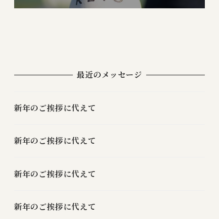
最近のメッセージ
新年のご挨拶に代えて
新年のご挨拶に代えて
新年のご挨拶に代えて
新年のご挨拶に代えて