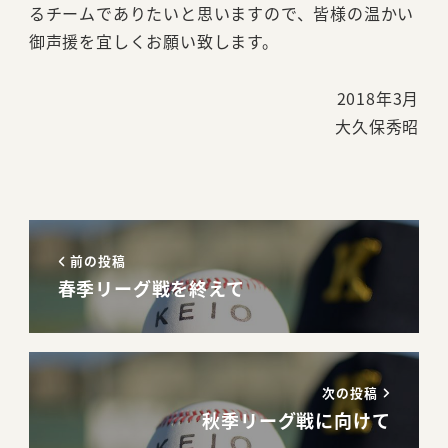
るチームでありたいと思いますので、皆様の温かい
御声援を宜しくお願い致します。
2018年3月
大久保秀昭
前の投稿
春季リーグ戦を終えて
次の投稿
秋季リーグ戦に向けて