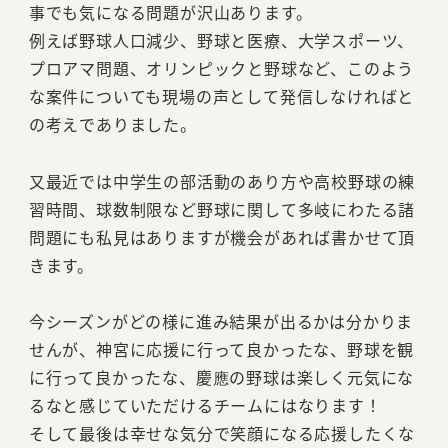
事でも気になる問題が沢山あります。
例えば野球人口減少、野球と医療、大学スポーツ、
プロアマ問題、オリンピックと野球など、このよう
な案件についても現場の声として発信しなければと
の考えでありました。
又最近では中学生の部活動のあり方や高校野球の練
習時間、球数制限など野球に関して多岐にわたる諸
問題にも私見はありますが機会があれば書かせて頂
きます。
今シーズンがどの様に進み結果が出るかは分かりま
せんが、神宮に応援に行って良かったな、野球を観
に行って良かったな、慶應の野球は楽しく元気にな
るなと感じていただけるチームにはなります！
そして最後は幸せな気分で笑顔になる応援したくな