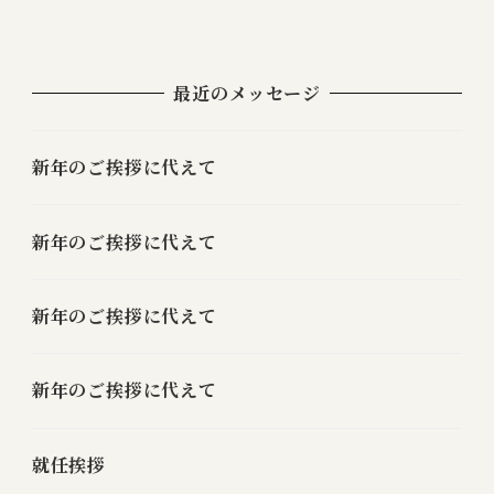
ナ
ビ
最近のメッセージ
ゲ
ー
新年のご挨拶に代えて
シ
ョ
新年のご挨拶に代えて
ン
新年のご挨拶に代えて
新年のご挨拶に代えて
就任挨拶