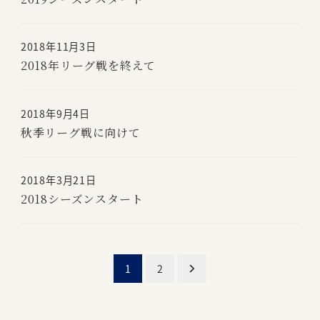
2018年11月3日
2018年リーグ戦を終えて
2018年9月4日
秋季リーグ戦に向けて
2018年3月21日
2018シーズンスタート
投
1
2
稿