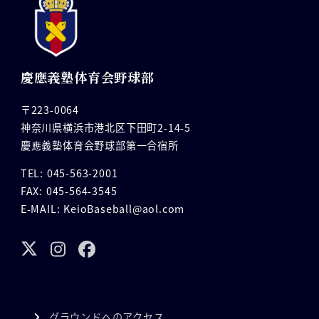
慶應義塾体育会野球部
〒223-0064
神奈川県横浜市港北区下田町2-14-5
慶應義塾体育会野球部第一合宿所
TEL: 045-563-2001
FAX: 045-564-3545
E-MAIL: KeioBaseball@aol.com
グラウンドへのアクセス