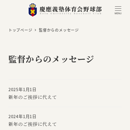
MENU
トップページ
監督からのメッセージ
監督からのメッセージ
2025年1月1日
新年のご挨拶に代えて
2024年1月1日
新年のご挨拶に代えて