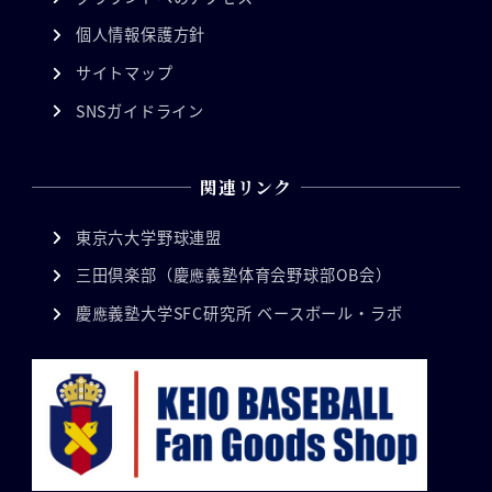
個人情報保護方針
サイトマップ
SNSガイドライン
関連リンク
東京六大学野球連盟
三田倶楽部（慶應義塾体育会野球部OB会）
慶應義塾大学SFC研究所 ベースボール・ラボ