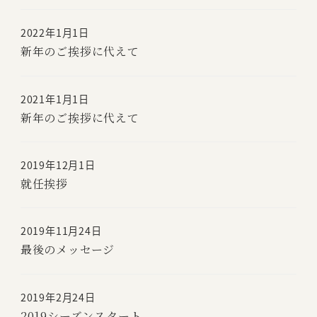
2022年1月1日
新年のご挨拶に代えて
2021年1月1日
新年のご挨拶に代えて
2019年12月1日
就任挨拶
2019年11月24日
最後のメッセージ
2019年2月24日
2019シーズンスタート