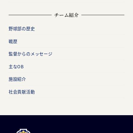
チーム紹介
野球部の歴史
戦歴
監督からのメッセージ
主なOB
施設紹介
社会貢献活動