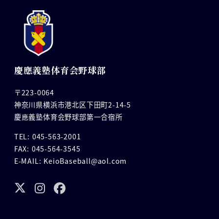
慶應義塾体育会野球部
〒223-0064
神奈川県横浜市港北区下田町2-14-5
慶應義塾体育会野球部第一合宿所
TEL: 045-563-2001
FAX: 045-564-3545
E-MAIL: KeioBaseball@aol.com