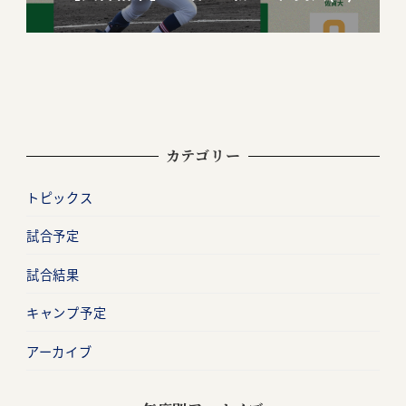
カテゴリー
トピックス
試合予定
試合結果
キャンプ予定
アーカイブ