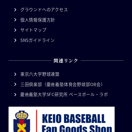
グラウンドへのアクセス
個人情報保護方針
サイトマップ
SNSガイドライン
関連リンク
東京六大学野球連盟
三田倶楽部（慶應義塾体育会野球部OB会）
慶應義塾大学SFC研究所 ベースボール・ラボ