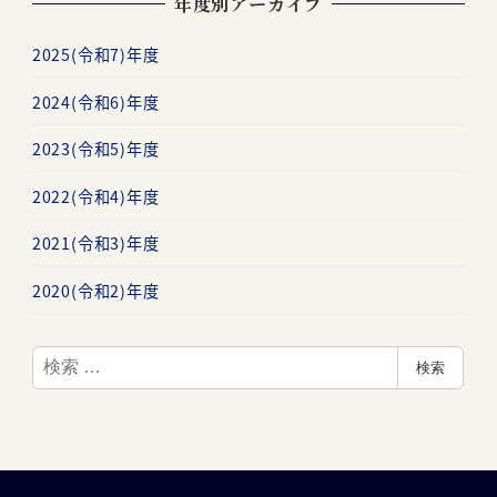
年度別アーカイブ
2025(令和7)年度
2024(令和6)年度
2023(令和5)年度
2022(令和4)年度
2021(令和3)年度
2020(令和2)年度
検
検索
索