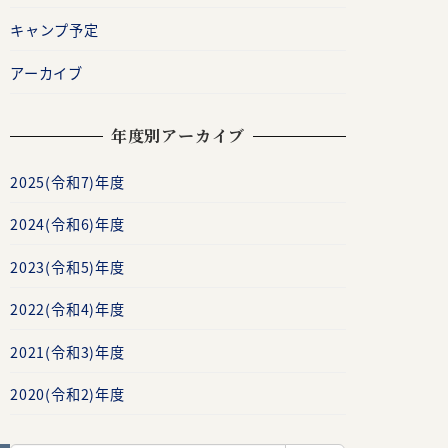
キャンプ予定
アーカイブ
年度別アーカイブ
2025(令和7)年度
2024(令和6)年度
2023(令和5)年度
2022(令和4)年度
2021(令和3)年度
2020(令和2)年度