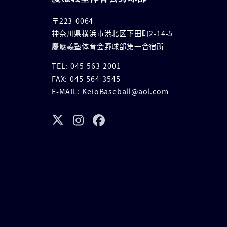
〒223-0064
神奈川県横浜市港北区下田町2-14-5
慶應義塾体育会野球部第一合宿所
TEL: 045-563-2001
FAX: 045-564-3545
E-MAIL: KeioBaseball@aol.com