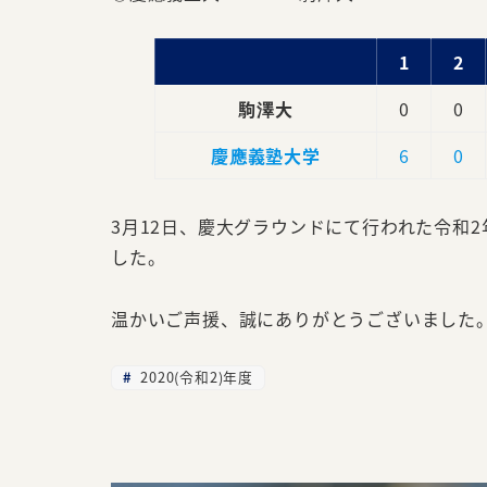
1
2
駒澤大
0
0
慶應義塾大学
6
0
3月12日、慶大グラウンドにて行われた令和2
した。
温かいご声援、誠にありがとうございました
2020(令和2)年度