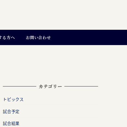
する方へ
お問い合わせ
カテゴリー
トピックス
試合予定
試合結果