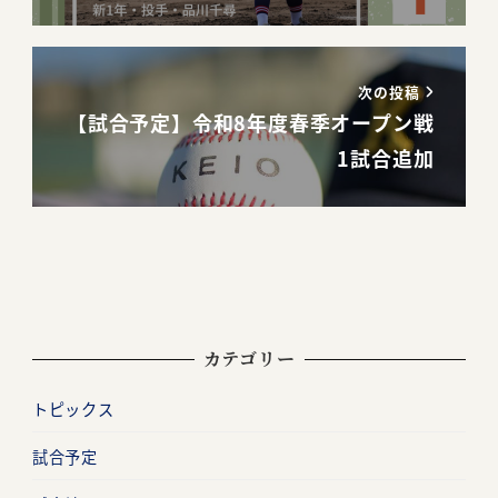
次の投稿
【試合予定】令和8年度春季オープン戦
1試合追加
カテゴリー
トピックス
試合予定