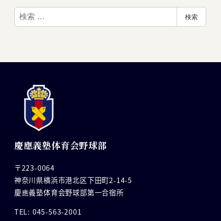
検
検索
索
慶應義塾体育会野球部
〒223-0064
神奈川県横浜市港北区下田町2-14-5
慶應義塾体育会野球部第一合宿所
TEL: 045-563-2001