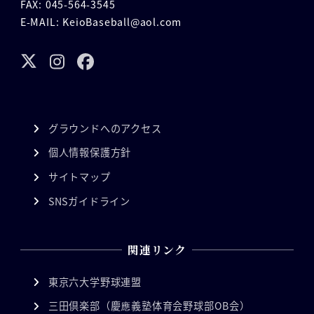
FAX: 045-564-3545
E-MAIL: KeioBaseball@aol.com
グラウンドへのアクセス
個人情報保護方針
サイトマップ
SNSガイドライン
関連リンク
東京六大学野球連盟
三田倶楽部（慶應義塾体育会野球部OB会）