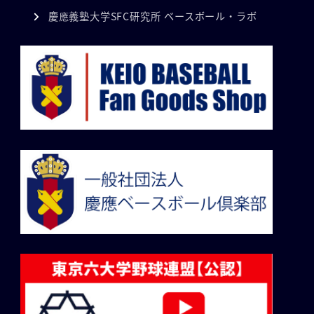
慶應義塾大学SFC研究所 ベースボール・ラボ