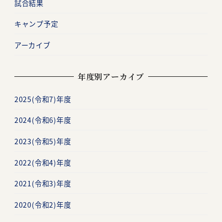
試合結果
キャンプ予定
アーカイブ
年度別アーカイブ
2025(令和7)年度
2024(令和6)年度
2023(令和5)年度
2022(令和4)年度
2021(令和3)年度
2020(令和2)年度