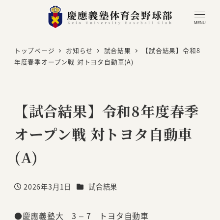
MENU
トップページ
お知らせ
試合結果
【試合結果】令和8
年度春季オープン戦 対トヨタ自動車(A)
【試合結果】令和8年度春季
オープン戦 対トヨタ自動車
(A)
カテゴリー
2026年3月1日
試合結果
投稿日
●慶應義塾大 3 – 7 トヨタ自動車