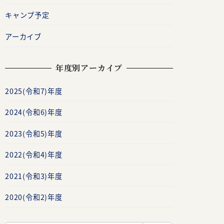
キャンプ予定
アーカイブ
年度別アーカイブ
2025(令和7)年度
2024(令和6)年度
2023(令和5)年度
2022(令和4)年度
2021(令和3)年度
2020(令和2)年度