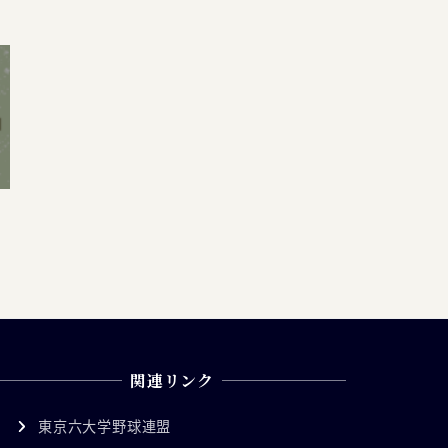
関連リンク
東京六大学野球連盟