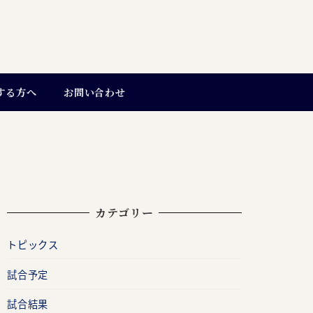
する方へ
お問い合わせ
カテゴリー
トピックス
試合予定
試合結果