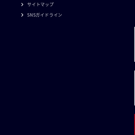
サイトマップ
SNSガイドライン