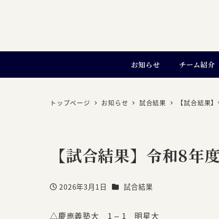
お知らせ
チーム紹介
トップページ
お知らせ
試合結果
【試合結果】
【試合結果】令和8年度
カテゴリー
2026年3月1日
試合結果
投稿日
△慶應義塾大 1 – 1 明星大