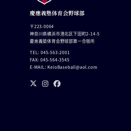
慶應義塾体育会野球部
〒223-0064
神奈川県横浜市港北区下田町2-14-5
慶應義塾体育会野球部第一合宿所
TEL: 045-563-2001
FAX: 045-564-3545
E-MAIL: KeioBaseball@aol.com