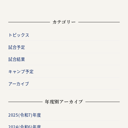
カテゴリー
トピックス
試合予定
試合結果
キャンプ予定
アーカイブ
年度別アーカイブ
2025(令和7)年度
2024(令和6)年度