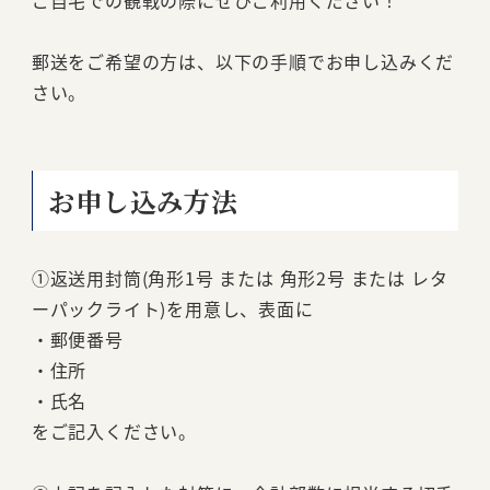
郵送をご希望の方は、以下の手順でお申し込みくだ
さい。
お申し込み方法
①返送用封筒(角形1号 または 角形2号 または レタ
ーパックライト)を用意し、表面に
・郵便番号
・住所
・氏名
をご記入ください。