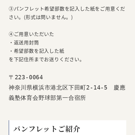
③パンフレット希望部数を記入した紙をご用意くだ
さい。(形式は問いません。)
④ご用意いただいた
・返送用封筒
・希望部数を記入した紙
を下記住所までお送りください。
〒223-0064
神奈川県横浜市港北区下田町2-14-5　慶應
義塾体育会野球部第一合宿所
パンフレットご紹介