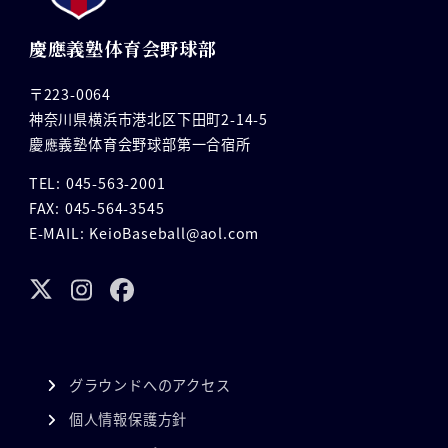
慶應義塾体育会野球部
〒223-0064
神奈川県横浜市港北区下田町2-14-5
慶應義塾体育会野球部第一合宿所
TEL: 045-563-2001
FAX: 045-564-3545
E-MAIL: KeioBaseball@aol.com
グラウンドへのアクセス
個人情報保護方針