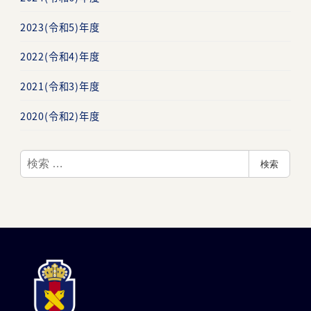
2023(令和5)年度
2022(令和4)年度
2021(令和3)年度
2020(令和2)年度
検
検索
索