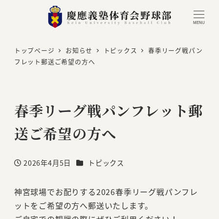
MENU
トップページ
お知らせ
トピックス
春季リーグ戦パン
フレット郵送ご希望の方へ
春季リーグ戦パンフレット郵
送ご希望の方へ
カテゴリー
2026年4月5日
トピックス
投稿日
神宮球場でお配りする2026春季リーグ戦パンフレ
ットをご希望の方へ郵送いたします。
ご自宅での観戦の際にぜひご利用ください！