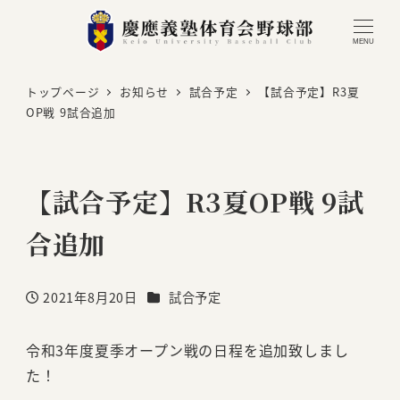
MENU
トップページ
お知らせ
試合予定
【試合予定】R3夏
OP戦 9試合追加
【試合予定】R3夏OP戦 9試
合追加
カテゴリー
2021年8月20日
試合予定
投稿日
令和3年度夏季オープン戦の日程を追加致しまし
た！