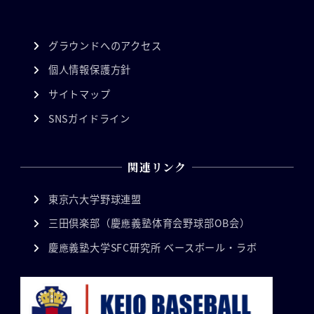
グラウンドへのアクセス
個人情報保護方針
サイトマップ
SNSガイドライン
関連リンク
東京六大学野球連盟
三田倶楽部（慶應義塾体育会野球部OB会）
慶應義塾大学SFC研究所 ベースボール・ラボ