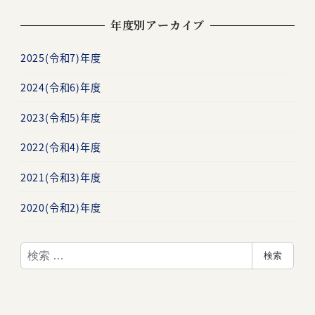
年度別アーカイブ
2025(令和7)年度
2024(令和6)年度
2023(令和5)年度
2022(令和4)年度
2021(令和3)年度
2020(令和2)年度
検
検索
索