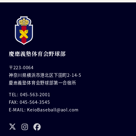
慶應義塾体育会野球部
〒223-0064
神奈川県横浜市港北区下田町2-14-5
慶應義塾体育会野球部第一合宿所
TEL: 045-563-2001
FAX: 045-564-3545
E-MAIL: KeioBaseball@aol.com