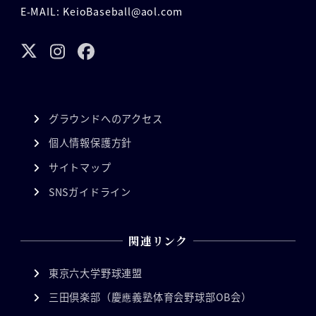
E-MAIL: KeioBaseball@aol.com
グラウンドへのアクセス
個人情報保護方針
サイトマップ
SNSガイドライン
関連リンク
東京六大学野球連盟
三田倶楽部（慶應義塾体育会野球部OB会）