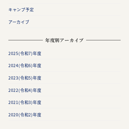
キャンプ予定
アーカイブ
年度別アーカイブ
2025(令和7)年度
2024(令和6)年度
2023(令和5)年度
2022(令和4)年度
2021(令和3)年度
2020(令和2)年度