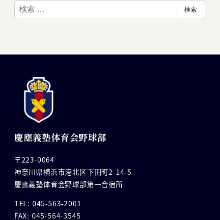
検
検索
索
慶應義塾体育会野球部
〒223-0064
神奈川県横浜市港北区下田町2-14-5
慶應義塾体育会野球部第一合宿所
TEL: 045-563-2001
FAX: 045-564-3545