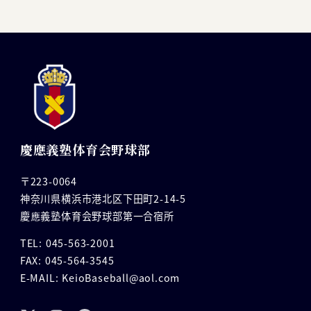
慶應義塾体育会野球部
〒223-0064
神奈川県横浜市港北区下田町2-14-5
慶應義塾体育会野球部第一合宿所
TEL: 045-563-2001
FAX: 045-564-3545
E-MAIL: KeioBaseball@aol.com