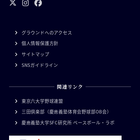
グラウンドへのアクセス
個人情報保護方針
サイトマップ
SNSガイドライン
関連リンク
東京六大学野球連盟
三田倶楽部（慶應義塾体育会野球部OB会）
慶應義塾大学SFC研究所 ベースボール・ラボ