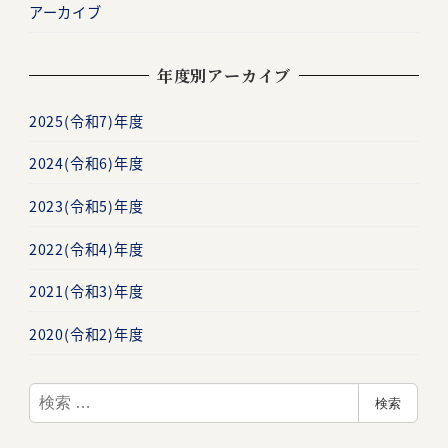
アーカイブ
年度別アーカイブ
2025(令和7)年度
2024(令和6)年度
2023(令和5)年度
2022(令和4)年度
2021(令和3)年度
2020(令和2)年度
検
検索
索