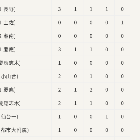
(1 長野)
3
1
1
1
0
(1 土佐)
0
0
0
0
1
(2 湘南)
0
0
0
0
0
(1 慶應)
3
1
1
0
0
 慶應志木)
1
0
0
0
0
1 小山台)
2
0
1
0
0
(1 慶應)
2
1
2
0
0
 慶應志木)
2
1
1
0
0
1 仙台一)
1
0
0
1
0
東京都市大附属)
1
0
0
0
0