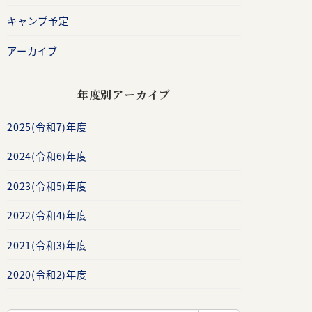
キャンプ予定
アーカイブ
年度別アーカイブ
2025(令和7)年度
2024(令和6)年度
2023(令和5)年度
2022(令和4)年度
2021(令和3)年度
2020(令和2)年度