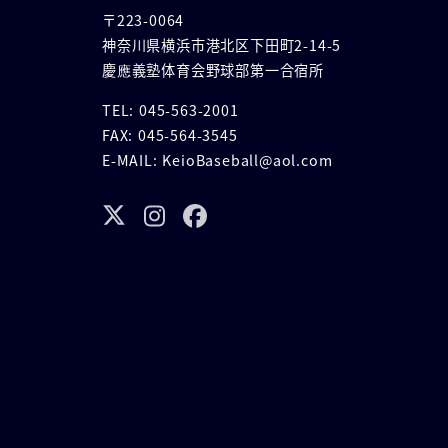
〒223-0064
神奈川県横浜市港北区下田町2-14-5
慶應義塾体育会野球部第一合宿所
TEL: 045-563-2001
FAX: 045-564-3545
E-MAIL: KeioBaseball@aol.com