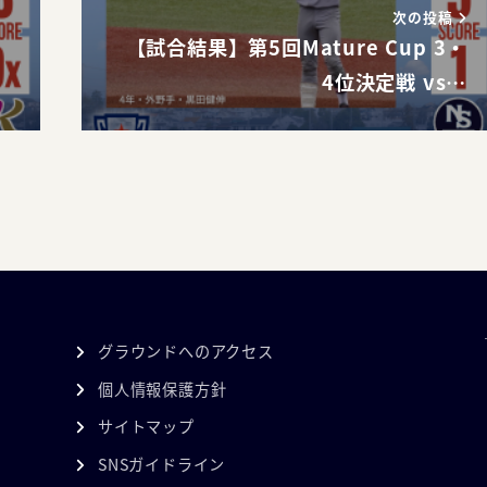
次の投稿
【試合結果】第5回Mature Cup 3・
4位決定戦 vs…
グラウンドへのアクセス
個人情報保護方針
サイトマップ
SNSガイドライン