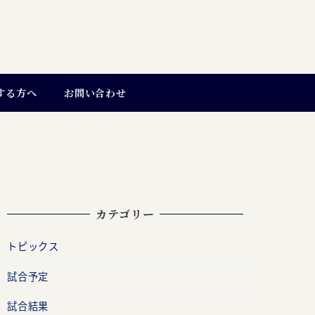
する方へ
お問い合わせ
カテゴリー
トピックス
試合予定
試合結果