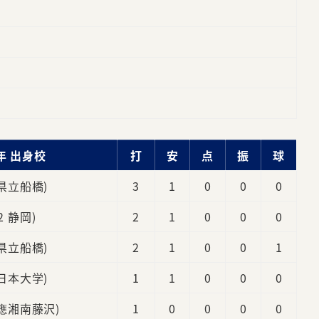
年 出身校
打
安
点
振
球
 県立船橋)
3
1
0
0
0
(2 静岡)
2
1
0
0
0
 県立船橋)
2
1
0
0
1
 日本大学)
1
1
0
0
0
慶應湘南藤沢)
1
0
0
0
0