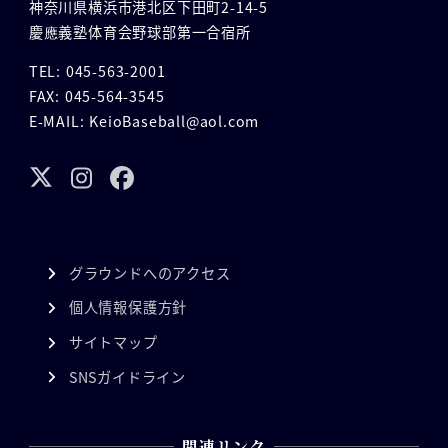
神奈川県横浜市港北区下田町2-14-5
慶應義塾体育会野球部第一合宿所
TEL: 045-563-2001
FAX: 045-564-3545
E-MAIL: KeioBaseball@aol.com
グラウンドへのアクセス
個人情報保護方針
サイトマップ
SNSガイドライン
関連リンク