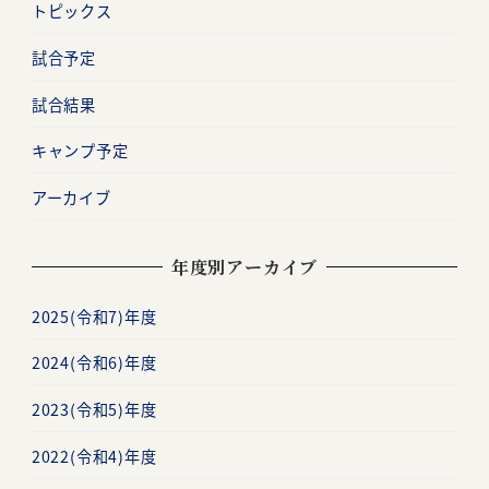
トピックス
試合予定
試合結果
キャンプ予定
アーカイブ
年度別アーカイブ
2025(令和7)年度
2024(令和6)年度
2023(令和5)年度
2022(令和4)年度