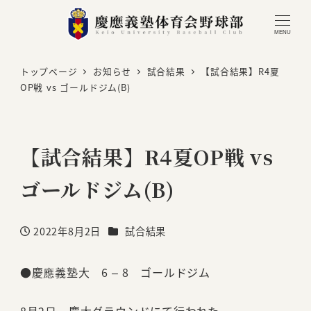
MENU
トップページ
お知らせ
試合結果
【試合結果】R4夏
OP戦 vs ゴールドジム(B)
【試合結果】R4夏OP戦 vs
ゴールドジム(B)
カテゴリー
2022年8月2日
試合結果
投稿日
●慶應義塾大 6 – 8 ゴールドジム