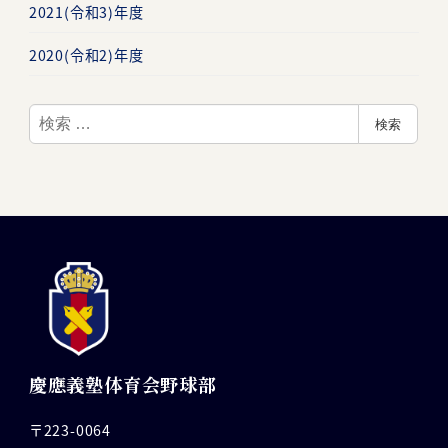
2021(令和3)年度
2020(令和2)年度
検
検索
索
慶應義塾体育会野球部
〒223-0064