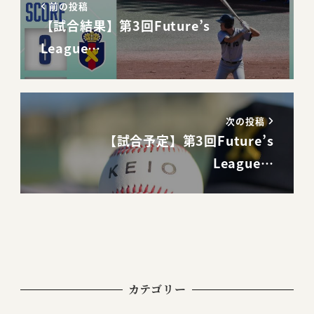
前の投稿
【試合結果】第3回Future’s
League…
次の投稿
【試合予定】第3回Future’s
League…
カテゴリー