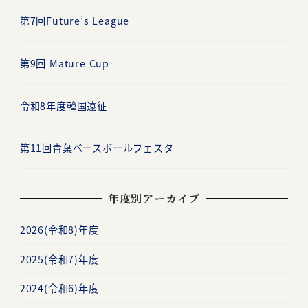
第7回Future’s League
第9回 Mature Cup
令和8年度韓国遠征
第11回青葉ベースボールフェスタ
年度別アーカイブ
2026(令和8)年度
2025(令和7)年度
2024(令和6)年度