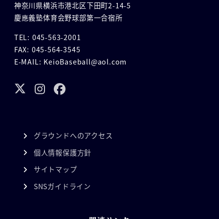
神奈川県横浜市港北区下田町2-14-5
慶應義塾体育会野球部第一合宿所
TEL: 045-563-2001
FAX: 045-564-3545
E-MAIL: KeioBaseball@aol.com
グラウンドへのアクセス
個人情報保護方針
サイトマップ
SNSガイドライン