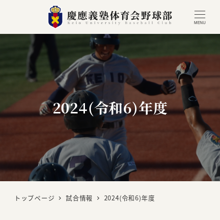
MENU
2024(令和6)年度
トップページ
試合情報
2024(令和6)年度