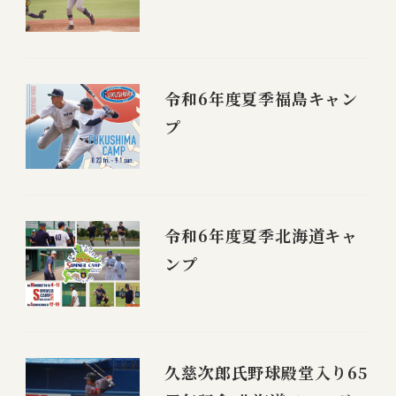
令和6年度夏季福島キャン
プ
令和6年度夏季北海道キャ
ンプ
久慈次郎氏野球殿堂入り65