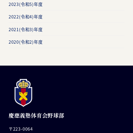
2023(令和5)年度
2022(令和4)年度
2021(令和3)年度
2020(令和2)年度
慶應義塾体育会野球部
〒223-0064