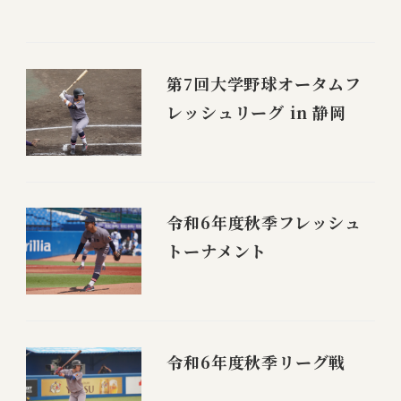
第7回大学野球オータムフ
レッシュリーグ in 静岡
令和6年度秋季フレッシュ
トーナメント
令和6年度秋季リーグ戦