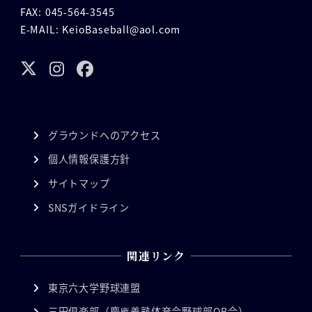
FAX: 045-564-3545
E-MAIL: KeioBaseball@aol.com
グラウンドへのアクセス
個人情報保護方針
サイトマップ
SNSガイドライン
関連リンク
東京六大学野球連盟
三田倶楽部（慶應義塾体育会野球部OB会）