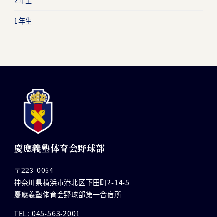
2年生
1年生
慶應義塾体育会野球部
〒223-0064
神奈川県横浜市港北区下田町2-14-5
慶應義塾体育会野球部第一合宿所
TEL: 045-563-2001