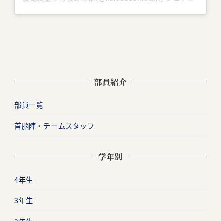
部員紹介
部員一覧
首脳陣・チームスタッフ
学年別
4年生
3年生