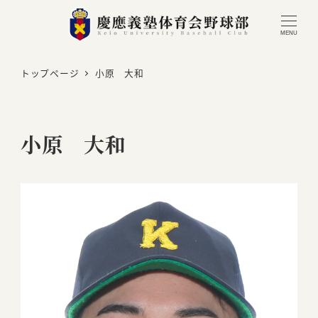
MENU
トップページ
小原 大和
小原 大和