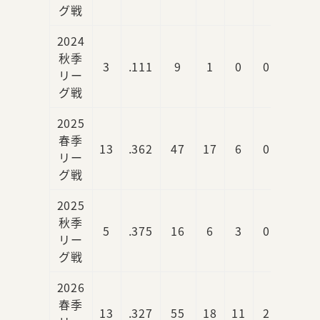
グ戦
2024
秋季
3
.111
9
1
0
0
リー
グ戦
2025
春季
13
.362
47
17
6
0
リー
グ戦
2025
秋季
5
.375
16
6
3
0
リー
グ戦
2026
春季
13
.327
55
18
11
2