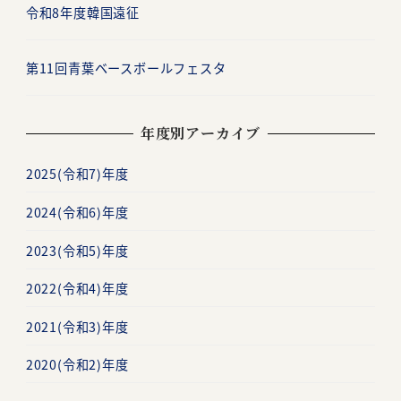
令和8年度韓国遠征
第11回青葉ベースボールフェスタ
年度別アーカイブ
2025(令和7)年度
2024(令和6)年度
2023(令和5)年度
2022(令和4)年度
2021(令和3)年度
2020(令和2)年度