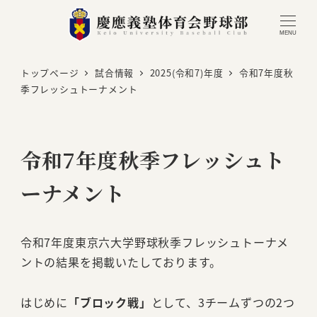
MENU
トップページ
試合情報
2025(令和7)年度
令和7年度秋
季フレッシュトーナメント
令和7年度秋季フレッシュト
ーナメント
令和7年度東京六大学野球秋季フレッシュトーナメ
ントの結果を掲載いたしております。
はじめに
「ブロック戦」
として、3チームずつの2つ