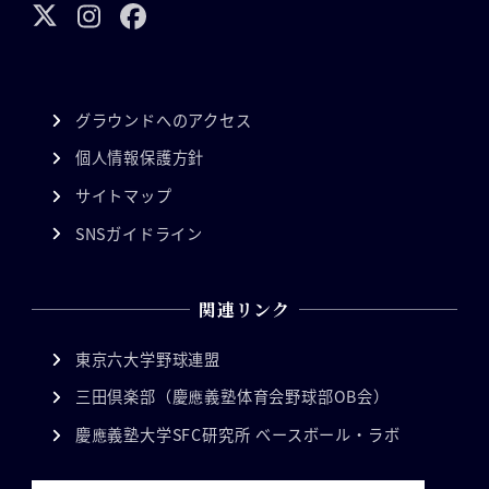
グラウンドへのアクセス
個人情報保護方針
サイトマップ
SNSガイドライン
関連リンク
東京六大学野球連盟
三田倶楽部（慶應義塾体育会野球部OB会）
慶應義塾大学SFC研究所 ベースボール・ラボ