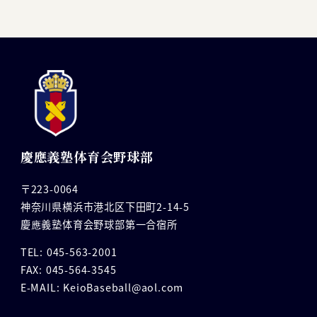
慶應義塾体育会野球部
〒223-0064
神奈川県横浜市港北区下田町2-14-5
慶應義塾体育会野球部第一合宿所
TEL: 045-563-2001
FAX: 045-564-3545
E-MAIL: KeioBaseball@aol.com