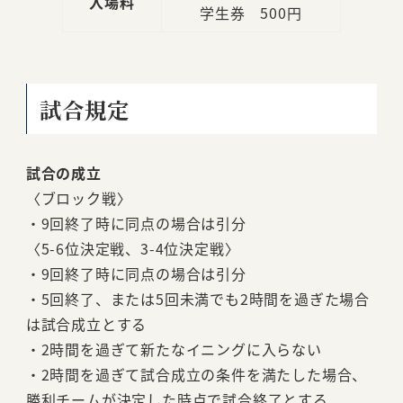
入場料
学生券 500円
試合規定
試合の成立
〈ブロック戦〉
・9回終了時に同点の場合は引分
〈5-6位決定戦、3-4位決定戦〉
・9回終了時に同点の場合は引分
・5回終了、または5回未満でも2時間を過ぎた場合
は試合成立とする
・2時間を過ぎて新たなイニングに入らない
・2時間を過ぎて試合成立の条件を満たした場合、
勝利チームが決定した時点で試合終了とする