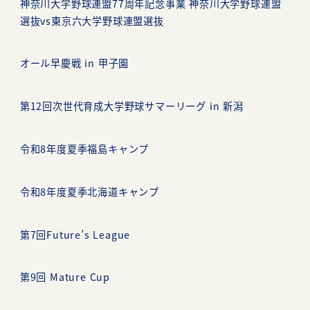
神奈川大学野球連盟77周年記念事業 神奈川大学野球連盟
選抜vs東京六大学野球連盟選抜
オール早慶戦 in 甲子園
第12回次世代育成大学野球サマーリーグ in 新潟
令和8年度夏季福島キャンプ
令和8年度夏季北海道キャンプ
第7回Future’s League
第9回 Mature Cup