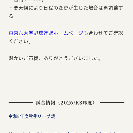
・悪天候により日程の変更が生じた場合は再調整す
る
東京六大学野球連盟ホームページ
も合わせてご確認
ください。
温かいご声援、ありがとうございました。
試合情報（2026/R8年度）
令和8年度秋季リーグ戦