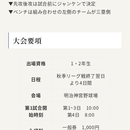
▼先攻後攻は試合前にジャンケンで決定
▼ベンチは組み合わせの左側のチームが三塁側
大会要項
出場資格
1・2年生
秋季リーグ戦終了翌日
日程
より4日間
会場
明治神宮野球場
第1試合開
第1~3日 10:00
始時刻
第4日 8:00
一般券 1,000円