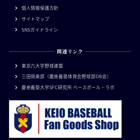
個人情報保護方針
サイトマップ
SNSガイドライン
関連リンク
東京六大学野球連盟
三田倶楽部（慶應義塾体育会野球部OB会）
慶應義塾大学SFC研究所 ベースボール・ラボ