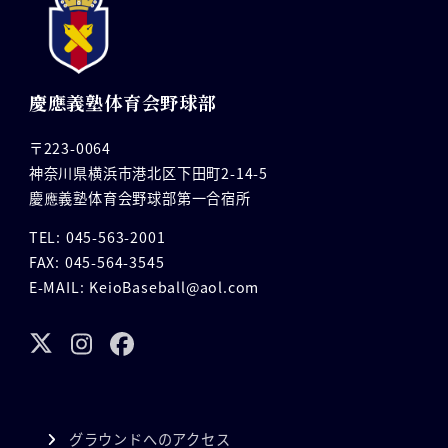
慶應義塾体育会野球部
〒223-0064
神奈川県横浜市港北区下田町2-14-5
慶應義塾体育会野球部第一合宿所
TEL: 045-563-2001
FAX: 045-564-3545
E-MAIL: KeioBaseball@aol.com
グラウンドへのアクセス