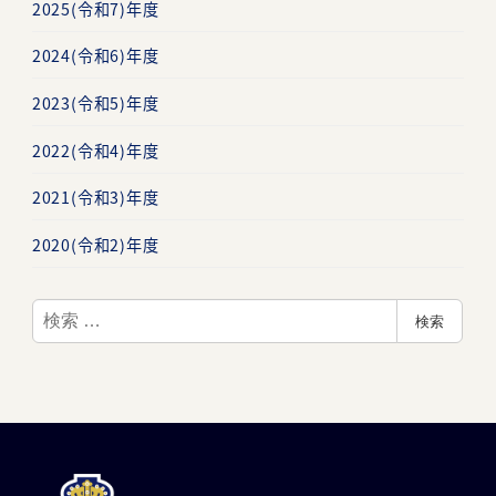
2025(令和7)年度
2024(令和6)年度
2023(令和5)年度
2022(令和4)年度
2021(令和3)年度
2020(令和2)年度
検
検索
索