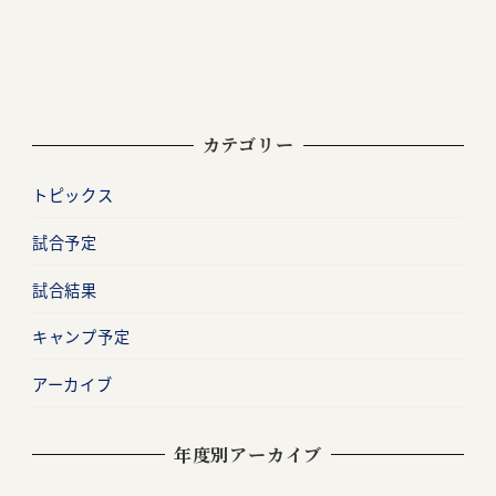
カテゴリー
トピックス
試合予定
試合結果
キャンプ予定
アーカイブ
年度別アーカイブ