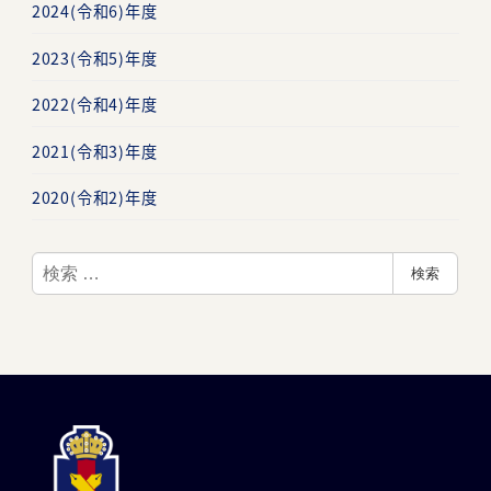
2024(令和6)年度
2023(令和5)年度
2022(令和4)年度
2021(令和3)年度
2020(令和2)年度
検
検索
索