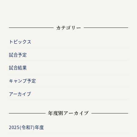
カテゴリー
トピックス
試合予定
試合結果
キャンプ予定
アーカイブ
年度別アーカイブ
2025(令和7)年度