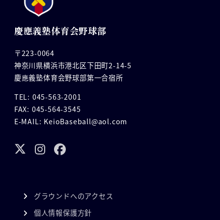
慶應義塾体育会野球部
〒223-0064
神奈川県横浜市港北区下田町2-14-5
慶應義塾体育会野球部第一合宿所
TEL: 045-563-2001
FAX: 045-564-3545
E-MAIL: KeioBaseball@aol.com
グラウンドへのアクセス
個人情報保護方針