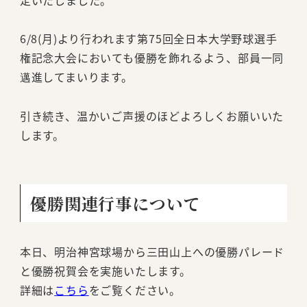
6/8(月)より行われます第75回全日本大学野球選手
権記念大会においても優勝を飾れるよう、部員一同
邁進してまいります。
引き続き、温かいご声援のほどよろしくお願いいた
します。
優勝関連行事について
本日、明治神宮球場から三田山上への優勝パレード
と優勝祝賀会を実施いたします。
詳細は
こちら
をご覧ください。