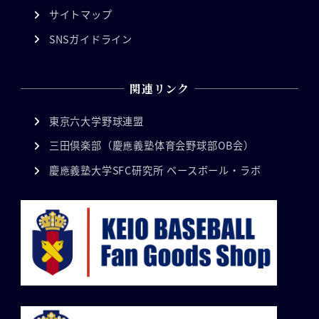
サイトマップ
SNSガイドライン
関連リンク
東京六大学野球連盟
三田倶楽部（慶應義塾体育会野球部OB会）
慶應義塾大学SFC研究所 ベースボール・ラボ