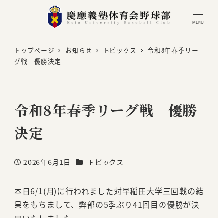
MENU
トップページ
お知らせ
トピックス
令和8年春季リー
グ戦 優勝決定
令和8年春季リーグ戦 優勝
決定
カテゴリー
2026年6月1日
トピックス
投稿日
本日6/1(月)に行われました対早稲田大学三回戦の結
果をもちまして、弊部の5季ぶり41回目の優勝が決
定いたしました。