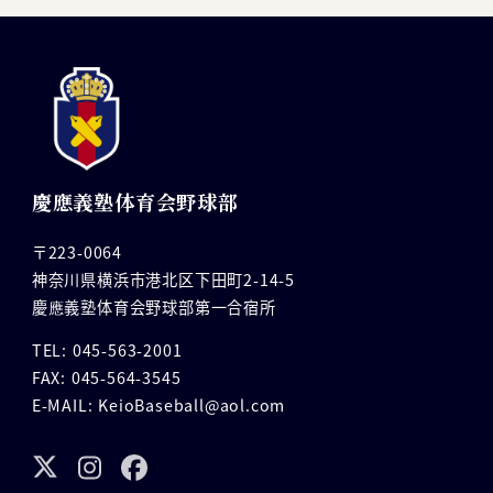
慶應義塾体育会野球部
〒223-0064
神奈川県横浜市港北区下田町2-14-5
慶應義塾体育会野球部第一合宿所
TEL: 045-563-2001
FAX: 045-564-3545
E-MAIL: KeioBaseball@aol.com