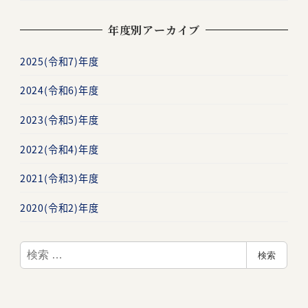
年度別アーカイブ
2025(令和7)年度
2024(令和6)年度
2023(令和5)年度
2022(令和4)年度
2021(令和3)年度
2020(令和2)年度
検
検索
索