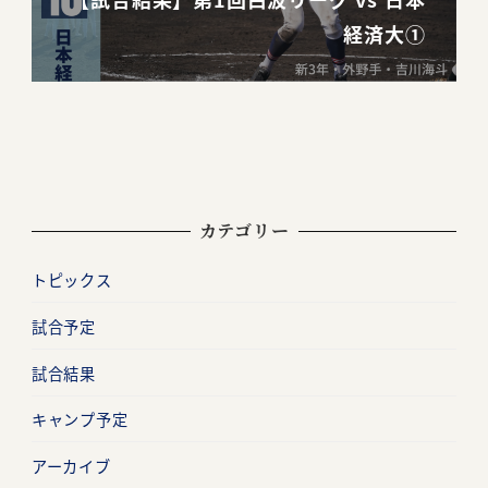
経済大①
カテゴリー
トピックス
試合予定
試合結果
キャンプ予定
アーカイブ