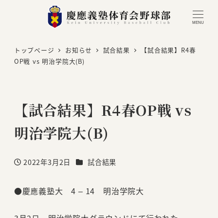
MENU
トップページ
お知らせ
試合結果
【試合結果】R4春
OP戦 vs 明治学院大(B)
【試合結果】R4春OP戦 vs
明治学院大(B)
カテゴリー
2022年3月2日
試合結果
投稿日
●慶應義塾大 4 – 14 明治学院大