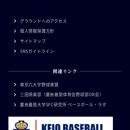
グラウンドへのアクセス
個人情報保護方針
サイトマップ
SNSガイドライン
関連リンク
東京六大学野球連盟
三田倶楽部（慶應義塾体育会野球部OB会）
慶應義塾大学SFC研究所 ベースボール・ラボ