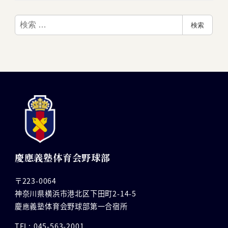
検
検索
索
慶應義塾体育会野球部
〒223-0064
神奈川県横浜市港北区下田町2-14-5
慶應義塾体育会野球部第一合宿所
TEL: 045-563-2001