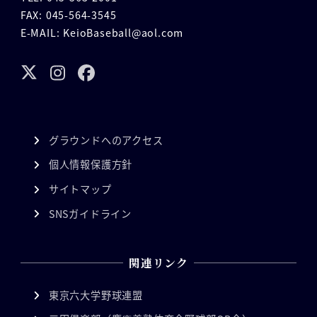
FAX: 045-564-3545
E-MAIL: KeioBaseball@aol.com
グラウンドへのアクセス
個人情報保護方針
サイトマップ
SNSガイドライン
関連リンク
東京六大学野球連盟