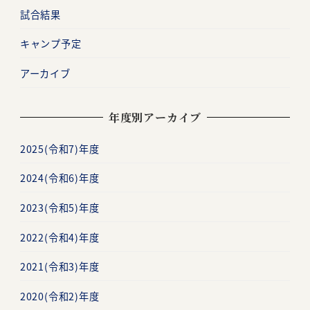
試合結果
キャンプ予定
アーカイブ
年度別アーカイブ
2025(令和7)年度
2024(令和6)年度
2023(令和5)年度
2022(令和4)年度
2021(令和3)年度
2020(令和2)年度