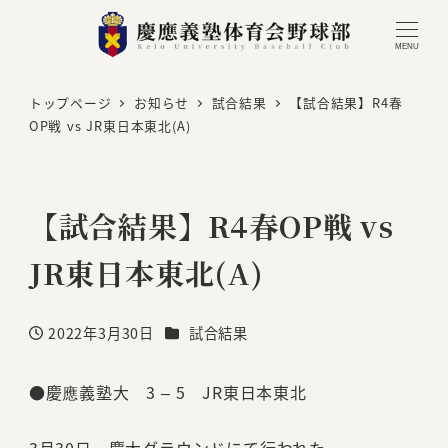
MENU
トップページ
お知らせ
試合結果
【試合結果】R4春
OP戦 vs JR東日本東北(A)
【試合結果】R4春OP戦 vs
JR東日本東北(A)
カテゴリー
2022年3月30日
試合結果
投稿日
●慶應義塾大 3 – 5 JR東日本東北