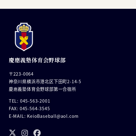
慶應義塾体育会野球部
〒223-0064
神奈川県横浜市港北区下田町2-14-5
慶應義塾体育会野球部第一合宿所
TEL: 045-563-2001
FAX: 045-564-3545
E-MAIL: KeioBaseball@aol.com