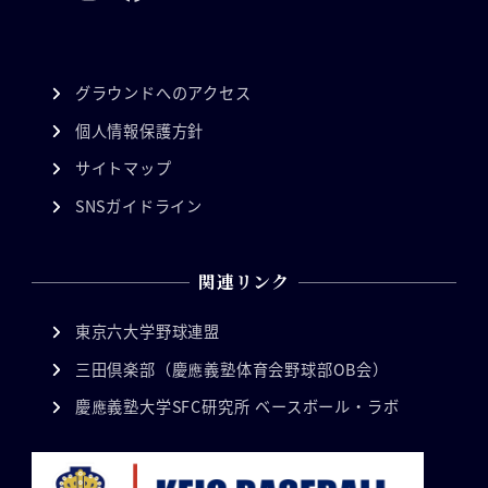
グラウンドへのアクセス
個人情報保護方針
サイトマップ
SNSガイドライン
関連リンク
東京六大学野球連盟
三田倶楽部（慶應義塾体育会野球部OB会）
慶應義塾大学SFC研究所 ベースボール・ラボ