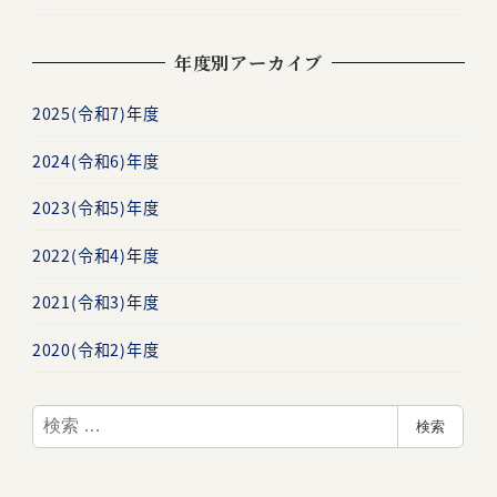
年度別アーカイブ
2025(令和7)年度
2024(令和6)年度
2023(令和5)年度
2022(令和4)年度
2021(令和3)年度
2020(令和2)年度
検
検索
索