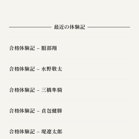
最近の体験記
合格体験記 – 服部翔
合格体験記 – 水野敬太
合格体験記 – 三橋隼騎
合格体験記 – 貞包健勝
合格体験記 – 堤遼太郎