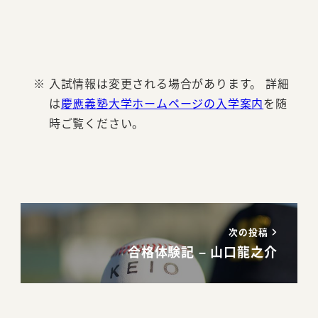
入試情報は変更される場合があります。 詳細
は
慶應義塾大学ホームページの入学案内
を随
時ご覧ください。
次の投稿
合格体験記 – 山口龍之介