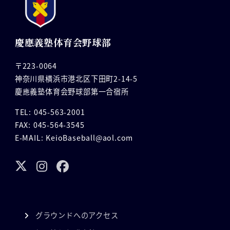
慶應義塾体育会野球部
〒223-0064
神奈川県横浜市港北区下田町2-14-5
慶應義塾体育会野球部第一合宿所
TEL: 045-563-2001
FAX: 045-564-3545
E-MAIL: KeioBaseball@aol.com
グラウンドへのアクセス