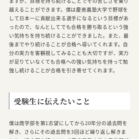
ますが、目標を持ち続けることでその苦しさを乗り
越えることができます。僕は慶應義塾大学で野球を
して日本一に貢献出来る選手になるという目標があ
ったので、なんとしてでも合格を勝ち取るという強
い気持ちを持ち続けることができました。また、最
後までやり続けることが合格へ導いてくれます。自
分の実力を客観視してみることも大切ですが、実力
が足りていなくても合格への強い気持ちを持って勉
強し続けることが合格を引き寄せてくれます。
受験生に伝えたいこと
僕は商学部を第1志望にしてから20年分の過去問を
解き、さらにその過去問を3回ほど繰り返し解きま