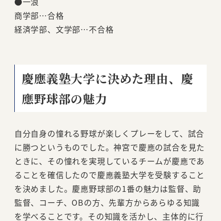
●一浪
商学部…合格
経済学部、文学部…不合格
慶應義塾大学に決めた理由、慶
應野球部の魅力
自分自身の憧れる野球が楽しくプレーをして、試合
に勝つというものでした。神宮で慶應の試合を見た
ときに、その憧れを実現しているチームが慶應であ
ることを確信したので慶應義塾大学を受験すること
を決めました。慶應野球部の1番の魅力は監督、助
監督、コーチ、OBの方、先輩方からあらゆる知識
を学べることです。その知識を活かし、主体的に行