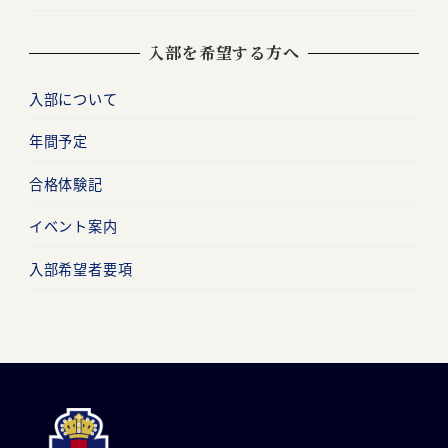
入部を希望する方へ
入部について
年間予定
合格体験記
イベント案内
入部希望者要項