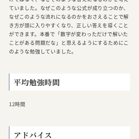
ていました。なぜこのような公式が成り立つのか、
なぜこのような流れになるのかをおさえることで解
き方が頭に入りやすくなり、正しい答えを導くこと
ができます。本番で「数字が変わっただけで解いた
ことがある問題だな」と思えるようにするためにこ
のような勉強していました。
平均勉強時間
12時間
アドバイス