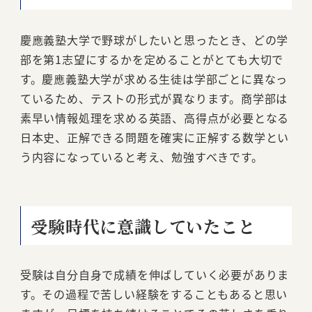
慶應義塾大学で野球がしたいと思ったとき、どの学
部を第1志望にするかを定めることがとても大切で
す。慶應義塾大学が求める生徒は学部ごとに異なっ
ているため、テストの形式が異なります。商学部は
素早い情報処理を求める英語、高得点が必要となる
日本史、正解できる問題を確実に正解する数学とい
う内容になっていると考え、勉強すべきです。
受験時代に意識していたこと
受験は自分自身で成績を伸ばしていく必要がありま
す。その過程で苦しい経験をすることもあると思い