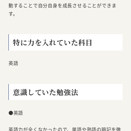
動することで自分自身を成長させることができま
す。
特に力を入れていた科目
英語
意識していた勉強法
●英語
英語力が全くなかったので、単語や熟語の暗記を徹