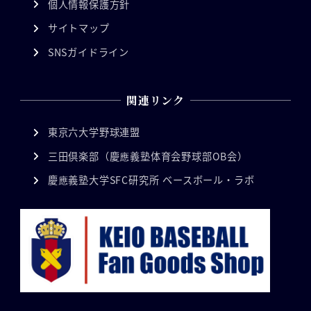
個人情報保護方針
サイトマップ
SNSガイドライン
関連リンク
東京六大学野球連盟
三田倶楽部（慶應義塾体育会野球部OB会）
慶應義塾大学SFC研究所 ベースボール・ラボ