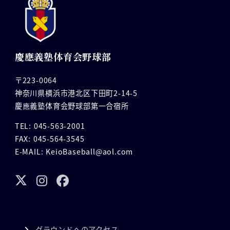
慶應義塾体育会野球部
〒223-0064
神奈川県横浜市港北区下田町2-14-5
慶應義塾体育会野球部第一合宿所
TEL: 045-563-2001
FAX: 045-564-3545
E-MAIL: KeioBaseball@aol.com
グラウンドへのアクセス