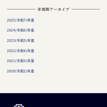
年度別アーカイブ
2025(令和7)年度
2024(令和6)年度
2023(令和5)年度
2022(令和4)年度
2021(令和3)年度
2020(令和2)年度