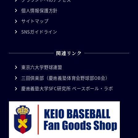
個人情報保護方針
サイトマップ
SNSガイドライン
関連リンク
東京六大学野球連盟
三田倶楽部（慶應義塾体育会野球部OB会）
慶應義塾大学SFC研究所 ベースボール・ラボ