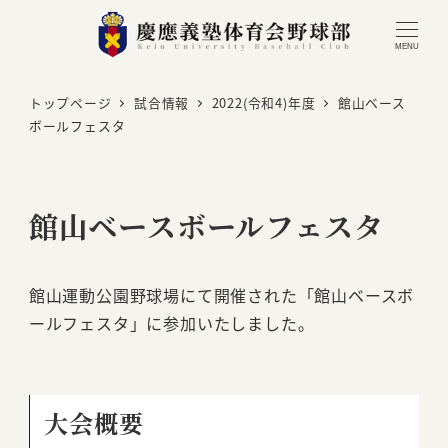
MENU
トップページ
試合情報
2022(令和4)年度
館山ベース
ボールフェスタ
館山ベースボールフェスタ
館山運動公園野球場にて開催された「館山ベースボ
ールフェスタ」に参加いたしました。
大会概要