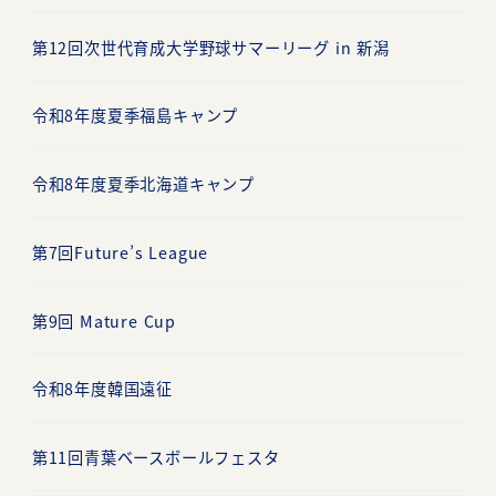
第12回次世代育成大学野球サマーリーグ in 新潟
令和8年度夏季福島キャンプ
令和8年度夏季北海道キャンプ
第7回Future’s League
第9回 Mature Cup
令和8年度韓国遠征
第11回青葉ベースボールフェスタ