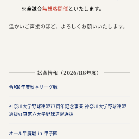
※全試合
無観客開催
といたします。
温かいご声援のほど、よろしくお願いいたします。
試合情報（2026/R8年度）
令和8年度秋季リーグ戦
神奈川大学野球連盟77周年記念事業 神奈川大学野球連盟
選抜vs東京六大学野球連盟選抜
オール早慶戦 in 甲子園