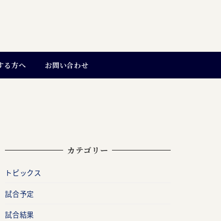
する方へ
お問い合わせ
カテゴリー
トピックス
試合予定
試合結果