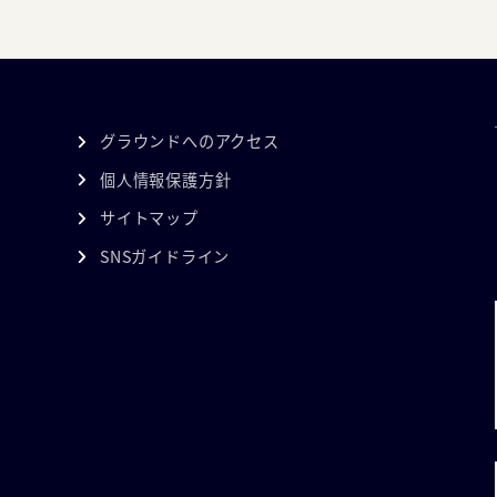
グラウンドへのアクセス
個人情報保護方針
サイトマップ
SNSガイドライン