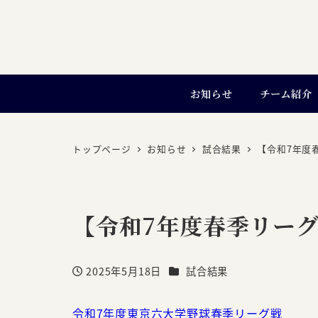
お知らせ
チーム紹介
トップページ
お知らせ
試合結果
【令和7年度春
【令和7年度春季リーグ戦
カテゴリー
2025年5月18日
試合結果
投稿日
令和7年度東京六大学野球春季リーグ戦