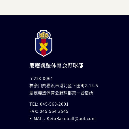
慶應義塾体育会野球部
〒223-0064
神奈川県横浜市港北区下田町2-14-5
慶應義塾体育会野球部第一合宿所
TEL: 045-563-2001
FAX: 045-564-3545
E-MAIL: KeioBaseball@aol.com