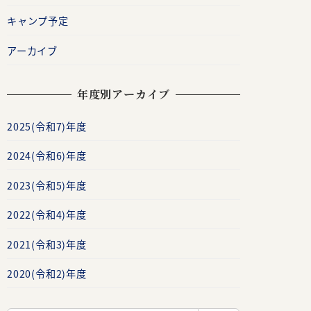
キャンプ予定
アーカイブ
年度別アーカイブ
2025(令和7)年度
、
2024(令和6)年度
。
2023(令和5)年度
2022(令和4)年度
2021(令和3)年度
2020(令和2)年度